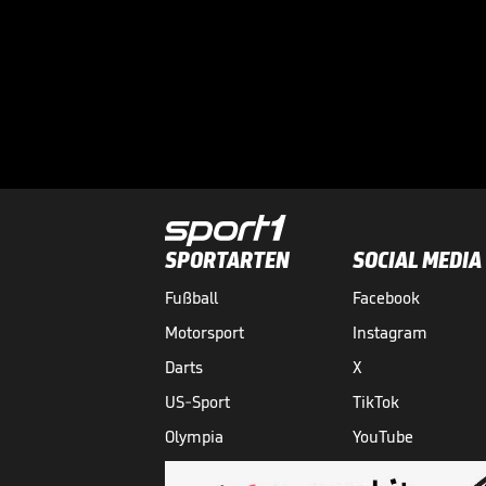
SPORTARTEN
SOCIAL MEDIA
Fußball
Facebook
Motorsport
Instagram
Darts
X
US-Sport
TikTok
Olympia
YouTube