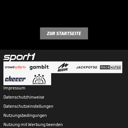
ZUR STARTSEITE
Impressum
Datenschutzhinweise
Datenschutzeinstellungen
Nutzungsbedingungen
Nutzung mit Werbung beenden