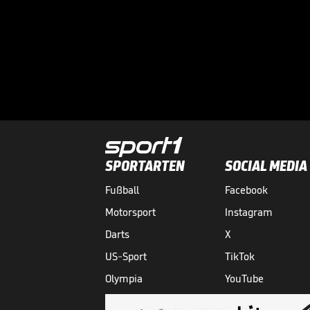
SPORTARTEN
SOCIAL MEDIA
Fußball
Facebook
Motorsport
Instagram
Darts
X
US-Sport
TikTok
Olympia
YouTube