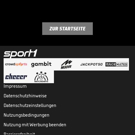
ZUR STARTSEITE
Impressum
Datenschutzhinweise
Datenschutzeinstellungen
Nutzungsbedingungen
Nutzung mit Werbung beenden
Barrierefreiheit