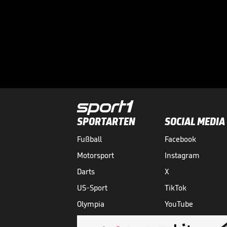
SPORTARTEN
SOCIAL MEDIA
Fußball
Facebook
Motorsport
Instagram
Darts
X
US-Sport
TikTok
Olympia
YouTube