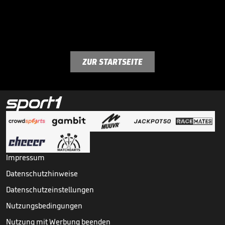
ZUR STARTSEITE
Impressum
Datenschutzhinweise
Datenschutzeinstellungen
Nutzungsbedingungen
Nutzung mit Werbung beenden