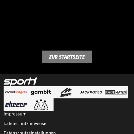
ZUR STARTSEITE
Impressum
Datenschutzhinweise
Datenschutzeinstellungen