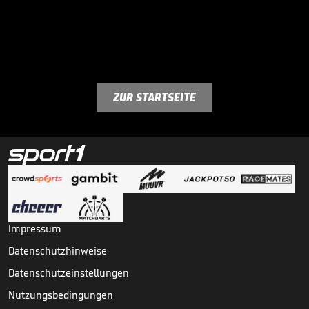
ZUR STARTSEITE
Impressum
Datenschutzhinweise
Datenschutzeinstellungen
Nutzungsbedingungen