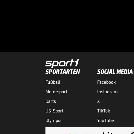
SPORTARTEN
SOCIAL MEDIA
Fußball
Facebook
Motorsport
Instagram
Darts
X
US-Sport
TikTok
Olympia
YouTube