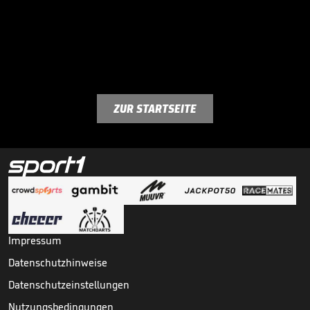
ZUR STARTSEITE
Impressum
Datenschutzhinweise
Datenschutzeinstellungen
Nutzungsbedingungen