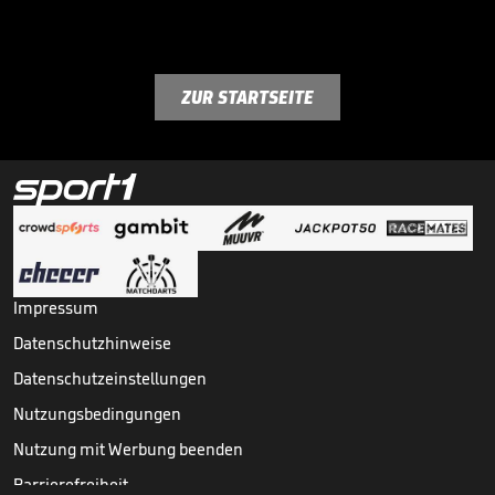
ZUR STARTSEITE
Impressum
Datenschutzhinweise
Datenschutzeinstellungen
Nutzungsbedingungen
Nutzung mit Werbung beenden
Barrierefreiheit