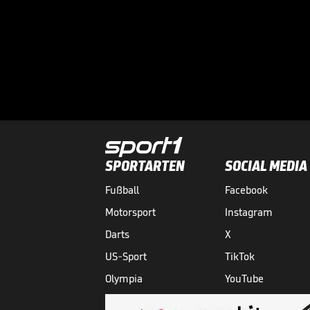
SPORTARTEN
SOCIAL MEDIA
Fußball
Facebook
Motorsport
Instagram
Darts
X
US-Sport
TikTok
Olympia
YouTube