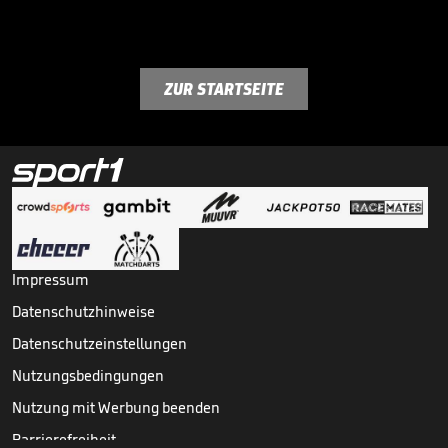
ZUR STARTSEITE
Impressum
Datenschutzhinweise
Datenschutzeinstellungen
Nutzungsbedingungen
Nutzung mit Werbung beenden
Barrierefreiheit