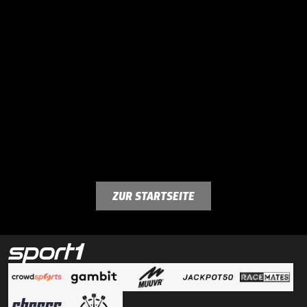
ZUR STARTSEITE