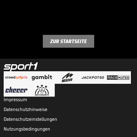
ZUR STARTSEITE
Impressum
Datenschutzhinweise
Datenschutzeinstellungen
Nutzungsbedingungen