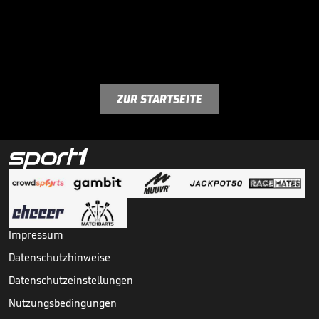
ZUR STARTSEITE
Impressum
Datenschutzhinweise
Datenschutzeinstellungen
Nutzungsbedingungen