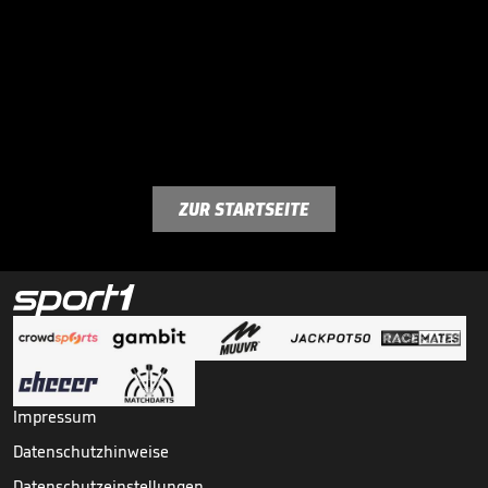
ZUR STARTSEITE
Impressum
Datenschutzhinweise
Datenschutzeinstellungen