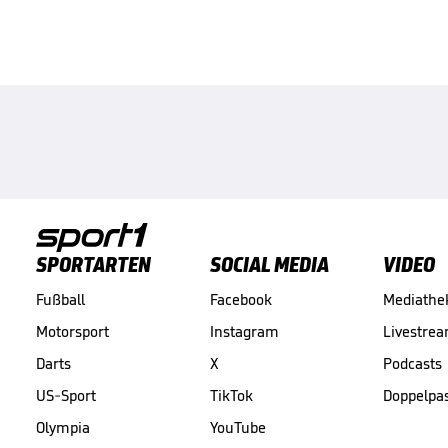
SPORTARTEN
SOCIAL MEDIA
VIDEO
Fußball
Facebook
Mediathe
Motorsport
Instagram
Livestre
Darts
X
Podcasts
US-Sport
TikTok
Doppelpa
Olympia
YouTube