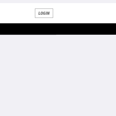
LOGIN