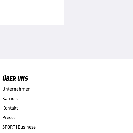
ÜBER UNS
Unternehmen
Karriere
Kontakt
Presse
SPORT1 Business