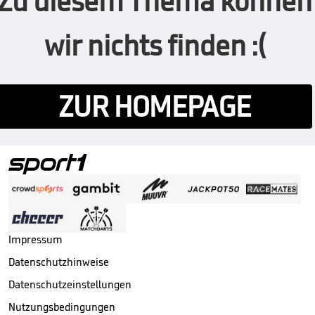
Zu diesem Thema können
wir nichts finden :(
ZUR HOMEPAGE
Impressum
Datenschutzhinweise
Datenschutzeinstellungen
Nutzungsbedingungen