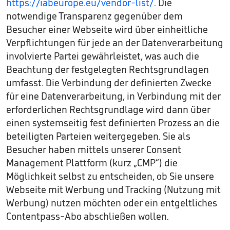
https://iabeurope.eu/vendor-list/
. Die
notwendige Transparenz gegenüber dem
Besucher einer Webseite wird über einheitliche
Verpflichtungen für jede an der Datenverarbeitung
involvierte Partei gewährleistet, was auch die
Beachtung der festgelegten Rechtsgrundlagen
umfasst. Die Verbindung der definierten Zwecke
für eine Datenverarbeitung, in Verbindung mit der
erforderlichen Rechtsgrundlage wird dann über
einen systemseitig fest definierten Prozess an die
beteiligten Parteien weitergegeben. Sie als
Besucher haben mittels unserer Consent
Management Plattform (kurz „CMP“) die
Möglichkeit selbst zu entscheiden, ob Sie unsere
Webseite mit Werbung und Tracking (Nutzung mit
Werbung) nutzen möchten oder ein entgeltliches
Contentpass-Abo abschließen wollen.