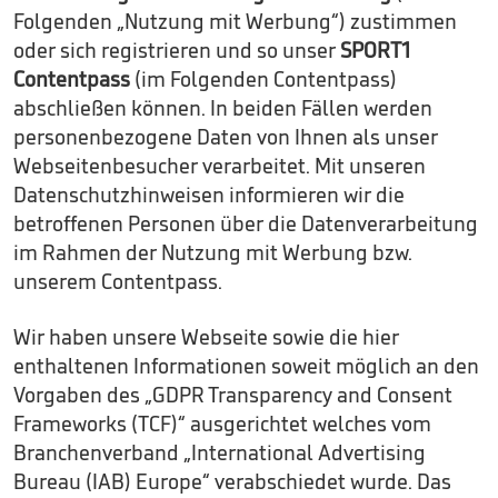
Folgenden „Nutzung mit Werbung“) zustimmen
oder sich registrieren und so unser
SPORT1
Contentpass
(im Folgenden Contentpass)
abschließen können. In beiden Fällen werden
personenbezogene Daten von Ihnen als unser
Webseitenbesucher verarbeitet. Mit unseren
Datenschutzhinweisen informieren wir die
betroffenen Personen über die Datenverarbeitung
im Rahmen der Nutzung mit Werbung bzw.
unserem Contentpass.
Wir haben unsere Webseite sowie die hier
enthaltenen Informationen soweit möglich an den
Vorgaben des „GDPR Transparency and Consent
Frameworks (TCF)“ ausgerichtet welches vom
Branchenverband „International Advertising
Bureau (IAB) Europe“ verabschiedet wurde. Das