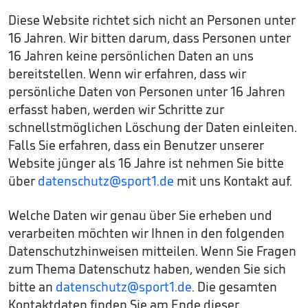
Diese Website richtet sich nicht an Personen unter
16 Jahren. Wir bitten darum, dass Personen unter
16 Jahren keine persönlichen Daten an uns
bereitstellen. Wenn wir erfahren, dass wir
persönliche Daten von Personen unter 16 Jahren
erfasst haben, werden wir Schritte zur
schnellstmöglichen Löschung der Daten einleiten.
Falls Sie erfahren, dass ein Benutzer unserer
Website jünger als 16 Jahre ist nehmen Sie bitte
über
datenschutz@sport1.de
mit uns Kontakt auf.
Welche Daten wir genau über Sie erheben und
verarbeiten möchten wir Ihnen in den folgenden
Datenschutzhinweisen mitteilen. Wenn Sie Fragen
zum Thema Datenschutz haben, wenden Sie sich
bitte an
datenschutz@sport1.de
. Die gesamten
Kontaktdaten finden Sie am Ende dieser