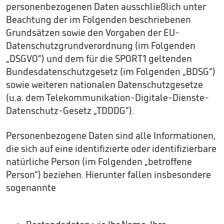
personenbezogenen Daten ausschließlich unter
Beachtung der im Folgenden beschriebenen
Grundsätzen sowie den Vorgaben der EU-
Datenschutzgrundverordnung (im Folgenden
„DSGVO“) und dem für die SPORT1 geltenden
Bundesdatenschutzgesetz (im Folgenden „BDSG“)
sowie weiteren nationalen Datenschutzgesetze
(u.a. dem Telekommunikation-Digitale-Dienste-
Datenschutz-Gesetz „TDDDG“).
Personenbezogene Daten sind alle Informationen,
die sich auf eine identifizierte oder identifizierbare
natürliche Person (im Folgenden „betroffene
Person“) beziehen. Hierunter fallen insbesondere
sogenannte