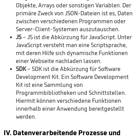
Objekte, Arrays oder sonstigen Variablen. Der
primäre Zweck von JSON-Dateien ist es, Daten
zwischen verschiedenen Programmen oder
Server-Client-Systemen auszutauschen.
JS
– JS ist die Abkürzung für JavaScript. Unter
JavaScript versteht man eine Scriptsprache,
mit deren Hilfe sich dynamische Funktionen
einer Webseite nachladen lassen.
SDK
– SDK ist die Abkürzung für Software
Development Kit. Ein Software Development
Kit ist eine Sammlung von
Programmbibliotheken und Schnittstellen.
Hiermit können verschiedene Funktionen
innerhalb einer Anwendung bereitgestellt
werden.
IV. Datenverarbeitende Prozesse und