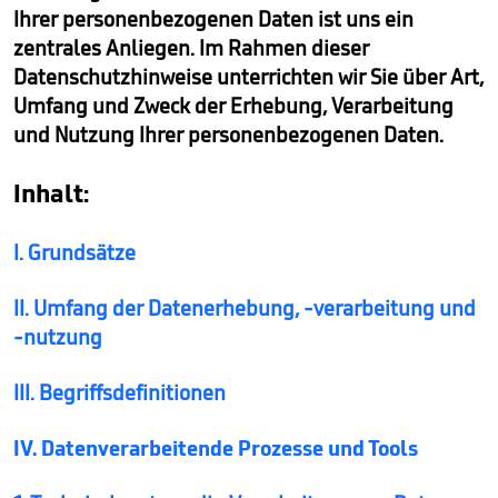
Ihrer personenbezogenen Daten ist uns ein
zentrales Anliegen. Im Rahmen dieser
Datenschutzhinweise unterrichten wir Sie über Art,
Umfang und Zweck der Erhebung, Verarbeitung
und Nutzung Ihrer personenbezogenen Daten.
Inhalt:
I. Grundsätze
II. Umfang der Datenerhebung, -verarbeitung und
-nutzung
III. Begriffsdefinitionen
IV. Datenverarbeitende Prozesse und Tools