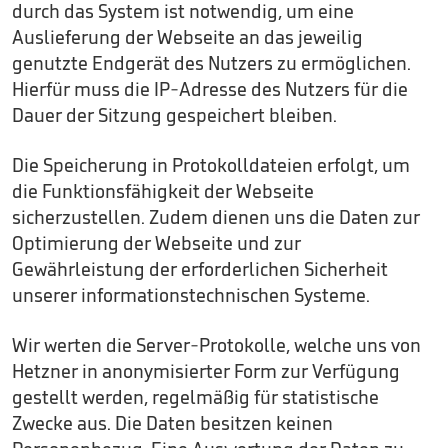
durch das System ist notwendig, um eine
Auslieferung der Webseite an das jeweilig
genutzte Endgerät des Nutzers zu ermöglichen.
Hierfür muss die IP-Adresse des Nutzers für die
Dauer der Sitzung gespeichert bleiben.
Die Speicherung in Protokolldateien erfolgt, um
die Funktionsfähigkeit der Webseite
sicherzustellen. Zudem dienen uns die Daten zur
Optimierung der Webseite und zur
Gewährleistung der erforderlichen Sicherheit
unserer informationstechnischen Systeme.
Wir werten die Server-Protokolle, welche uns von
Hetzner in anonymisierter Form zur Verfügung
gestellt werden, regelmäßig für statistische
Zwecke aus. Die Daten besitzen keinen