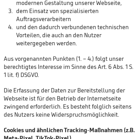
modernen Gestaltung unserer Webseite,
dem Einsatz von spezialisierten
Auftragsverarbeitern
und den dadurch verbundenen technischen
Vorteilen, die auch an den Nutzer
weitergegeben werden.
Aus vorgenannten Punkten (1. – 4.) folgt unser
berechtigtes Interesse im Sinne des Art. 6 Abs. 1 S.
1 lit. f) DSGVO.
Die Erfassung der Daten zur Bereitstellung der
Webseite ist für den Betrieb der Internetseite
zwingend erforderlich. Es besteht folglich seitens
des Nutzers keine Widerspruchsmöglichkeit.
Cookies und ähnlichen Tracking-Maßnahmen (z.B.
Meta-Pixel, TikTok-Pixel)