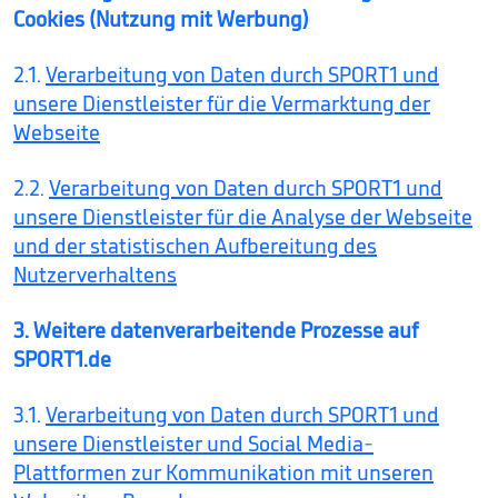
Cookies (Nutzung mit Werbung)
2.1.
Verarbeitung von Daten durch SPORT1 und
unsere Dienstleister für die Vermarktung der
Webseite
2.2.
Verarbeitung von Daten durch SPORT1 und
unsere Dienstleister für die Analyse der Webseite
und der statistischen Aufbereitung des
Nutzerverhaltens
3. Weitere datenverarbeitende Prozesse auf
SPORT1.de
3.1.
Verarbeitung von Daten durch SPORT1 und
unsere Dienstleister und Social Media-
Plattformen zur Kommunikation mit unseren