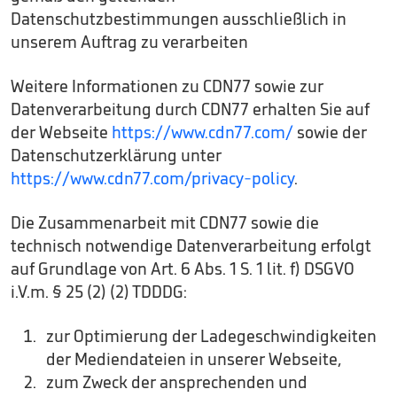
Datenschutzbestimmungen ausschließlich in
unserem Auftrag zu verarbeiten
Weitere Informationen zu CDN77 sowie zur
Datenverarbeitung durch CDN77 erhalten Sie auf
der Webseite
https://www.cdn77.com/
sowie der
Datenschutzerklärung unter
https://www.cdn77.com/privacy-policy
.
Die Zusammenarbeit mit CDN77 sowie die
technisch notwendige Datenverarbeitung erfolgt
auf Grundlage von Art. 6 Abs. 1 S. 1 lit. f) DSGVO
i.V.m. § 25 (2) (2) TDDDG:
zur Optimierung der Ladegeschwindigkeiten
der Mediendateien in unserer Webseite,
zum Zweck der ansprechenden und