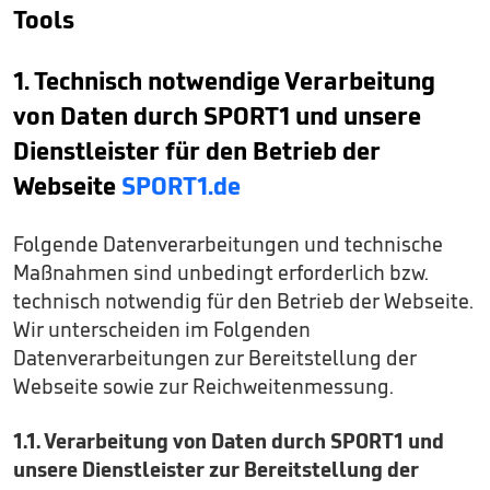
Tools
1. Technisch notwendige Verarbeitung
von Daten durch SPORT1 und unsere
Dienstleister für den Betrieb der
Webseite
SPORT1.de
Folgende Datenverarbeitungen und technische
Maßnahmen sind unbedingt erforderlich bzw.
technisch notwendig für den Betrieb der Webseite.
Wir unterscheiden im Folgenden
Datenverarbeitungen zur Bereitstellung der
Webseite sowie zur Reichweitenmessung.
1.1. Verarbeitung von Daten durch SPORT1 und
unsere Dienstleister zur Bereitstellung der