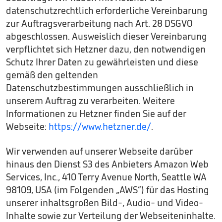
datenschutzrechtlich erforderliche Vereinbarung
zur Auftragsverarbeitung nach Art. 28 DSGVO
abgeschlossen. Ausweislich dieser Vereinbarung
verpflichtet sich Hetzner dazu, den notwendigen
Schutz Ihrer Daten zu gewährleisten und diese
gemäß den geltenden
Datenschutzbestimmungen ausschließlich in
unserem Auftrag zu verarbeiten. Weitere
Informationen zu Hetzner finden Sie auf der
Webseite:
https://www.hetzner.de/
.
Wir verwenden auf unserer Webseite darüber
hinaus den Dienst S3 des Anbieters Amazon Web
Services, Inc., 410 Terry Avenue North, Seattle WA
98109, USA (im Folgenden „AWS“) für das Hosting
unserer inhaltsgroßen Bild-, Audio- und Video-
Inhalte sowie zur Verteilung der Webseiteninhalte.