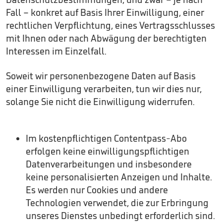
Fall – konkret auf Basis Ihrer Einwilligung, einer
rechtlichen Verpflichtung, eines Vertragsschlusses
mit Ihnen oder nach Abwägung der berechtigten
Interessen im Einzelfall.
Soweit wir personenbezogene Daten auf Basis
einer Einwilligung verarbeiten, tun wir dies nur,
solange Sie nicht die Einwilligung widerrufen.
Im kostenpflichtigen Contentpass-Abo
erfolgen keine einwilligungspflichtigen
Datenverarbeitungen und insbesondere
keine personalisierten Anzeigen und Inhalte.
Es werden nur Cookies und andere
Technologien verwendet, die zur Erbringung
unseres Dienstes unbedingt erforderlich sind.