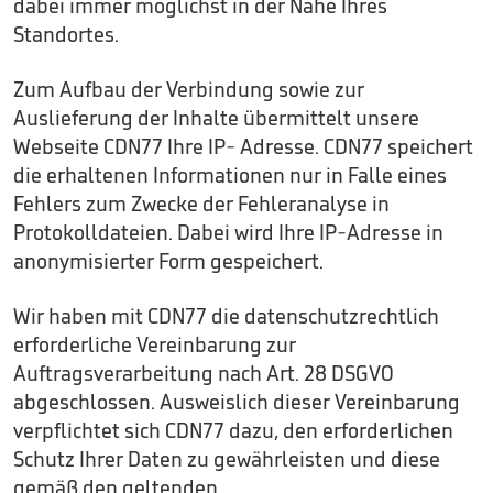
dabei immer möglichst in der Nähe Ihres
Standortes.
Zum Aufbau der Verbindung sowie zur
Auslieferung der Inhalte übermittelt unsere
Webseite CDN77 Ihre IP- Adresse. CDN77 speichert
die erhaltenen Informationen nur in Falle eines
Fehlers zum Zwecke der Fehleranalyse in
Protokolldateien. Dabei wird Ihre IP-Adresse in
anonymisierter Form gespeichert.
Wir haben mit CDN77 die datenschutzrechtlich
erforderliche Vereinbarung zur
Auftragsverarbeitung nach Art. 28 DSGVO
abgeschlossen. Ausweislich dieser Vereinbarung
verpflichtet sich CDN77 dazu, den erforderlichen
Schutz Ihrer Daten zu gewährleisten und diese
gemäß den geltenden