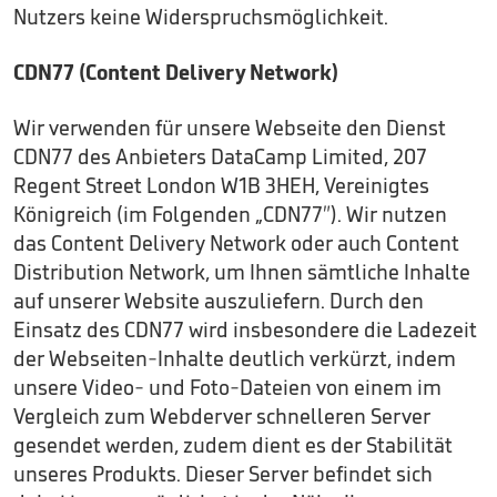
Nutzers keine Widerspruchsmöglichkeit.
CDN77 (Content Delivery Network)
Wir verwenden für unsere Webseite den Dienst
CDN77 des Anbieters DataCamp Limited, 207
Regent Street London W1B 3HEH, Vereinigtes
Königreich (im Folgenden „CDN77″). Wir nutzen
das Content Delivery Network oder auch Content
Distribution Network, um Ihnen sämtliche Inhalte
auf unserer Website auszuliefern. Durch den
Einsatz des CDN77 wird insbesondere die Ladezeit
der Webseiten-Inhalte deutlich verkürzt, indem
unsere Video- und Foto-Dateien von einem im
Vergleich zum Webderver schnelleren Server
gesendet werden, zudem dient es der Stabilität
unseres Produkts. Dieser Server befindet sich