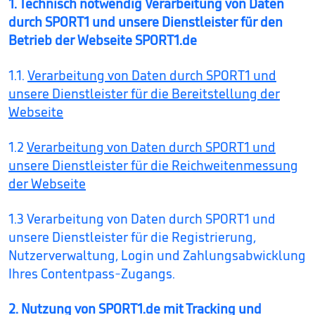
1. Technisch notwendig Verarbeitung von Daten
durch SPORT1 und unsere Dienstleister für den
Betrieb der Webseite SPORT1.de
1.1.
Verarbeitung von Daten durch SPORT1 und
unsere Dienstleister für die Bereitstellung der
Webseite
1.2
Verarbeitung von Daten durch SPORT1 und
unsere Dienstleister für die Reichweitenmessung
der Webseite
1.3 Verarbeitung von Daten durch SPORT1 und
unsere Dienstleister für die Registrierung,
Nutzerverwaltung, Login und Zahlungsabwicklung
Ihres Contentpass-Zugangs.
2. Nutzung von SPORT1.de mit Tracking und