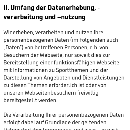
II. Umfang der Datenerhebung, -
verarbeitung und –nutzung
Wir erheben, verarbeiten und nutzen Ihre
personenbezogenen Daten (im Folgenden auch
„Daten“) von betroffenen Personen, d.h. von
Besuchern der Webseite, nur soweit dies zur
Bereitstellung einer funktionsfähigen Webseite
mit Informationen zu Sportthemen und der
Darstellung von Angeboten und Dienstleistungen
zu diesen Themen erforderlich ist oder von
unseren Webseitenbesuchern freiwillig
bereitgestellt werden.
Die Verarbeitung Ihrer personenbezogenen Daten
erfolgt dabei auf Grundlage der geltenden
Datenschutzbestimmungen, und zwar – je nach