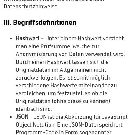
Datenschutzhinweise.
III. Begriffsdefinitionen
Hashwert
– Unter einem Hashwert versteht
man eine Prüfsumme, welche zur
Anonymisierung von Daten verwendet wird.
Durch einen Hashwert lassen sich die
Originaldaten im Allgemeinen nicht
zurückverfolgen. Es ist somit möglich
verschiedene Hashwerte miteinander zu
vergleichen, um festzustellen ob die
Originaldaten (ohne diese zu kennen)
identisch sind.
JSON
– JSON ist die Abkürzung für JavaScript
Object Notation. Eine JSON-Datei speichert
Programm-Code in Form sogenannter