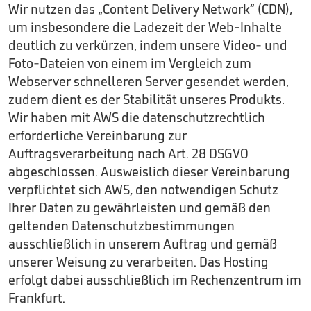
Wir nutzen das „Content Delivery Network“ (CDN),
um insbesondere die Ladezeit der Web-Inhalte
deutlich zu verkürzen, indem unsere Video- und
Foto-Dateien von einem im Vergleich zum
Webserver schnelleren Server gesendet werden,
zudem dient es der Stabilität unseres Produkts.
Wir haben mit AWS die datenschutzrechtlich
erforderliche Vereinbarung zur
Auftragsverarbeitung nach Art. 28 DSGVO
abgeschlossen. Ausweislich dieser Vereinbarung
verpflichtet sich AWS, den notwendigen Schutz
Ihrer Daten zu gewährleisten und gemäß den
geltenden Datenschutzbestimmungen
ausschließlich in unserem Auftrag und gemäß
unserer Weisung zu verarbeiten. Das Hosting
erfolgt dabei ausschließlich im Rechenzentrum im
Frankfurt.