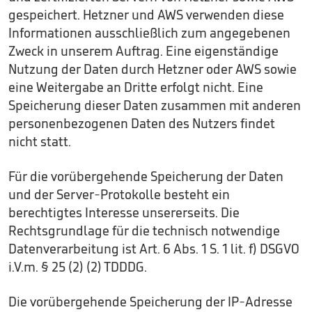
gespeichert. Hetzner und AWS verwenden diese
Informationen ausschließlich zum angegebenen
Zweck in unserem Auftrag. Eine eigenständige
Nutzung der Daten durch Hetzner oder AWS sowie
eine Weitergabe an Dritte erfolgt nicht. Eine
Speicherung dieser Daten zusammen mit anderen
personenbezogenen Daten des Nutzers findet
nicht statt.
Für die vorübergehende Speicherung der Daten
und der Server-Protokolle besteht ein
berechtigtes Interesse unsererseits. Die
Rechtsgrundlage für die technisch notwendige
Datenverarbeitung ist Art. 6 Abs. 1 S. 1 lit. f) DSGVO
i.V.m. § 25 (2) (2) TDDDG.
Die vorübergehende Speicherung der IP-Adresse