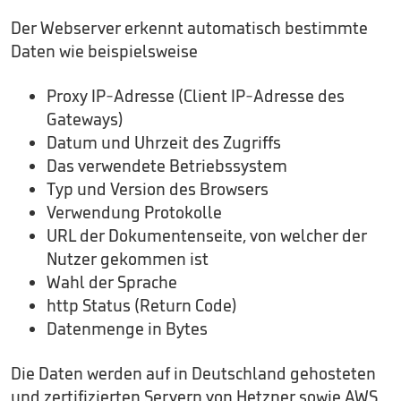
Der Webserver erkennt automatisch bestimmte
Daten wie beispielsweise
Proxy IP-Adresse (Client IP-Adresse des
Gateways)
Datum und Uhrzeit des Zugriffs
Das verwendete Betriebssystem
Typ und Version des Browsers
Verwendung Protokolle
URL der Dokumentenseite, von welcher der
Nutzer gekommen ist
Wahl der Sprache
http Status (Return Code)
Datenmenge in Bytes
Die Daten werden auf in Deutschland gehosteten
und zertifizierten Servern von Hetzner sowie AWS