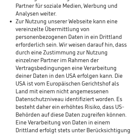
Partner für soziale Medien, Werbung und
Analysen weiter.
Zur Nutzung unserer Webseite kann eine
vereinzelte Übermittlung von
personenbezogenen Daten in ein Drittland
erforderlich sein. Wir weisen darauf hin, dass
durch eine Zustimmung zur Nutzung
einzelner Partner im Rahmen der
Vertragsbedingungen eine Verarbeitung
deiner Daten in den USA erfolgen kann. Die
USA ist vom Europäischen Gerichtshof als
Land mit einem nicht angemessenen
Datenschutzniveau identifiziert worden. Es
besteht daher ein erhöhtes Risiko, dass US-
Behörden auf diese Daten zugreifen können.
Eine Verarbeitung von Daten in einem
Drittland erfolgt stets unter Berücksichtigung