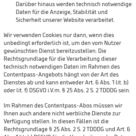
Darüber hinaus werden technisch notwendige
Daten für die Anzeige, Stabilität und
Sicherheit unserer Website verarbeitet.
Wir verwenden Cookies nur dann, wenn dies
unbedingt erforderlich ist, um den vom Nutzer
gewünschten Dienst bereitzustellen. Die
Rechtsgrundlage für die Verarbeitung dieser
technisch notwendigen Daten im Rahmen des
Contentpass-Angebots hängt von der Art des
Dienstes ab und kann entweder Art. 6 Abs. 1 lit. b)
oder lit. f) DSGVO i.V.m. § 25 Abs. 2 S. 2 TDDDG sein.
Im Rahmen des Contentpass-Abos müssen wir
Ihnen auch andere nicht werbliche Dienste zur
Verfügung stellen. In diesen Fällen ist die
Rechtsgrundlage § 25 Abs. 2 S. 2 TDDDG und Art. 6