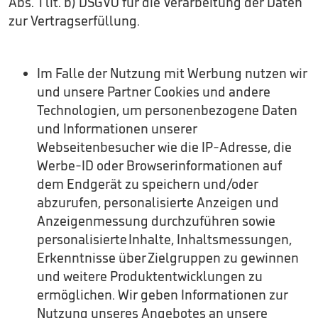
Abs. 1 lit. b) DSGVO für die Verarbeitung der Daten
zur Vertragserfüllung.
Im Falle der Nutzung mit Werbung nutzen wir
und unsere Partner Cookies und andere
Technologien, um personenbezogene Daten
und Informationen unserer
Webseitenbesucher wie die IP-Adresse, die
Werbe-ID oder Browserinformationen auf
dem Endgerät zu speichern und/oder
abzurufen, personalisierte Anzeigen und
Anzeigenmessung durchzuführen sowie
personalisierte Inhalte, Inhaltsmessungen,
Erkenntnisse über Zielgruppen zu gewinnen
und weitere Produktentwicklungen zu
ermöglichen. Wir geben Informationen zur
Nutzung unseres Angebotes an unsere