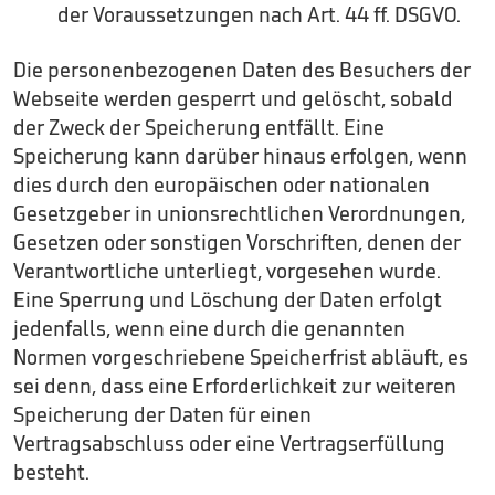
der Voraussetzungen nach Art. 44 ff. DSGVO.
Die personenbezogenen Daten des Besuchers der
Webseite werden gesperrt und gelöscht, sobald
der Zweck der Speicherung entfällt. Eine
Speicherung kann darüber hinaus erfolgen, wenn
dies durch den europäischen oder nationalen
Gesetzgeber in unionsrechtlichen Verordnungen,
Gesetzen oder sonstigen Vorschriften, denen der
Verantwortliche unterliegt, vorgesehen wurde.
Eine Sperrung und Löschung der Daten erfolgt
jedenfalls, wenn eine durch die genannten
Normen vorgeschriebene Speicherfrist abläuft, es
sei denn, dass eine Erforderlichkeit zur weiteren
Speicherung der Daten für einen
Vertragsabschluss oder eine Vertragserfüllung
besteht.