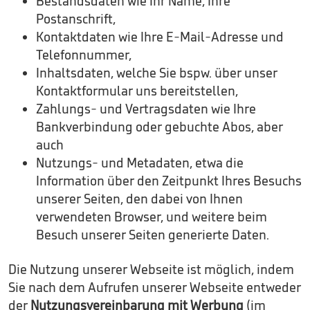
Bestandsdaten wie Ihr Name, Ihre
Postanschrift,
Kontaktdaten wie Ihre E-Mail-Adresse und
Telefonnummer,
Inhaltsdaten, welche Sie bspw. über unser
Kontaktformular uns bereitstellen,
Zahlungs- und Vertragsdaten wie Ihre
Bankverbindung oder gebuchte Abos, aber
auch
Nutzungs- und Metadaten, etwa die
Information über den Zeitpunkt Ihres Besuchs
unserer Seiten, den dabei von Ihnen
verwendeten Browser, und weitere beim
Besuch unserer Seiten generierte Daten.
Die Nutzung unserer Webseite ist möglich, indem
Sie nach dem Aufrufen unserer Webseite entweder
der
Nutzungsvereinbarung mit Werbung
(im