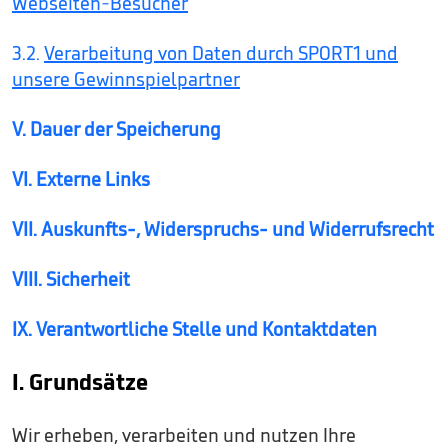
Webseiten-Besucher
3.2.
Verarbeitung von Daten durch SPORT1 und
unsere Gewinnspielpartner
V. Dauer der Speicherung
VI. Externe Links
VII. Auskunfts-, Widerspruchs- und Widerrufsrecht
VIII. Sicherheit
IX. Verantwortliche Stelle und Kontaktdaten
I. Grundsätze
Wir erheben, verarbeiten und nutzen Ihre