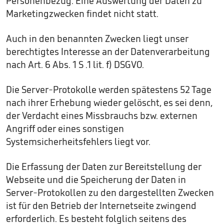
Personenbezug. Eine Auswertung der Daten zu
Marketingzwecken findet nicht statt.
Auch in den benannten Zwecken liegt unser
berechtigtes Interesse an der Datenverarbeitung
nach Art. 6 Abs. 1 S .1 lit. f) DSGVO.
Die Server-Protokolle werden spätestens 52 Tage
nach ihrer Erhebung wieder gelöscht, es sei denn,
der Verdacht eines Missbrauchs bzw. externen
Angriff oder eines sonstigen
Systemsicherheitsfehlers liegt vor.
Die Erfassung der Daten zur Bereitstellung der
Webseite und die Speicherung der Daten in
Server-Protokollen zu den dargestellten Zwecken
ist für den Betrieb der Internetseite zwingend
erforderlich. Es besteht folglich seitens des