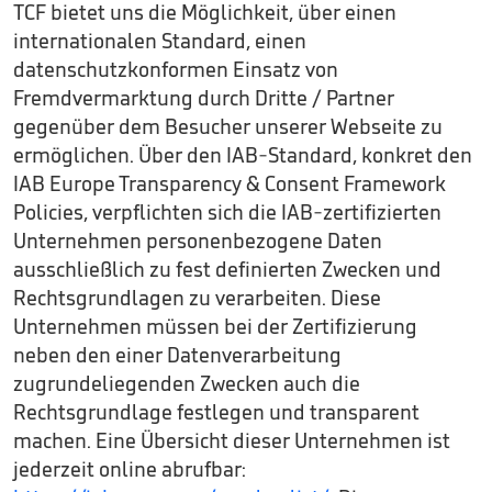
TCF bietet uns die Möglichkeit, über einen
internationalen Standard, einen
datenschutzkonformen Einsatz von
Fremdvermarktung durch Dritte / Partner
gegenüber dem Besucher unserer Webseite zu
ermöglichen. Über den IAB-Standard, konkret den
IAB Europe Transparency & Consent Framework
Policies, verpflichten sich die IAB-zertifizierten
Unternehmen personenbezogene Daten
ausschließlich zu fest definierten Zwecken und
Rechtsgrundlagen zu verarbeiten. Diese
Unternehmen müssen bei der Zertifizierung
neben den einer Datenverarbeitung
zugrundeliegenden Zwecken auch die
Rechtsgrundlage festlegen und transparent
machen. Eine Übersicht dieser Unternehmen ist
jederzeit online abrufbar: