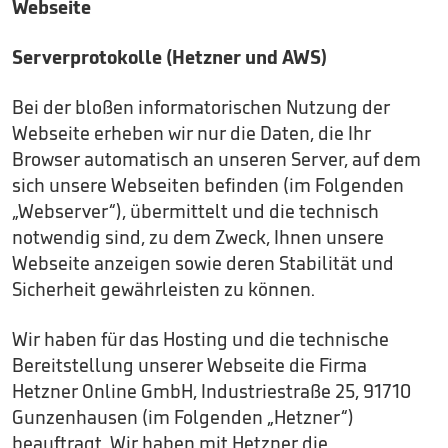
Webseite
Serverprotokolle (Hetzner und AWS)
Bei der bloßen informatorischen Nutzung der
Webseite erheben wir nur die Daten, die Ihr
Browser automatisch an unseren Server, auf dem
sich unsere Webseiten befinden (im Folgenden
„Webserver“), übermittelt und die technisch
notwendig sind, zu dem Zweck, Ihnen unsere
Webseite anzeigen sowie deren Stabilität und
Sicherheit gewährleisten zu können.
Wir haben für das Hosting und die technische
Bereitstellung unserer Webseite die Firma
Hetzner Online GmbH, Industriestraße 25, 91710
Gunzenhausen (im Folgenden „Hetzner“)
beauftragt. Wir haben mit Hetzner die