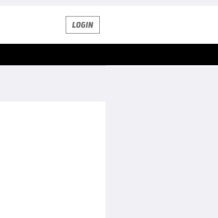
LOGIN