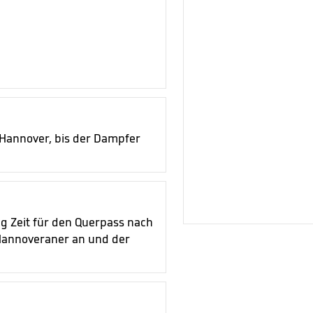
 Hannover, bis der Dampfer
 Zeit für den Querpass nach
n Hannoveraner an und der