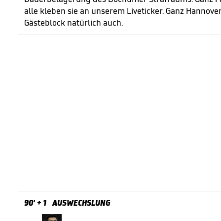
alle kleben sie an unserem Liveticker. Ganz Hannov
Gästeblock natürlich auch.
90'
+ 1
AUSWECHSLUNG