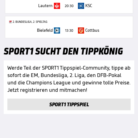
Lautern
KSC
20:30
2. BUNDESLIGA, 2. SPIELTAG
Bielefeld
Cottbus
13:30
SPORT1 SUCHT DEN TIPPKÖNIG
Werde Teil der SPORT1 Tippspiel-Community, tippe ab
sofort die EM, Bundesliga, 2. Liga, den DFB-Pokal
und die Champions League und gewinne tolle Preise.
Jetzt registrieren und mitmachen!
SPORT1 TIPPSPIEL