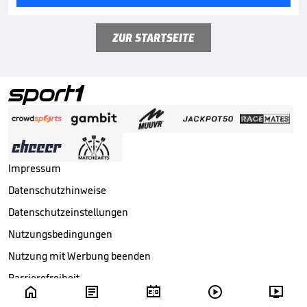
ZUR STARTSEITE
Impressum
Datenschutzhinweise
Datenschutzeinstellungen
Nutzungsbedingungen
Nutzung mit Werbung beenden
Barrierefreiheit





Copyright ©
2026
Sport1 GmbH. Alle Rechte vorbehalten.