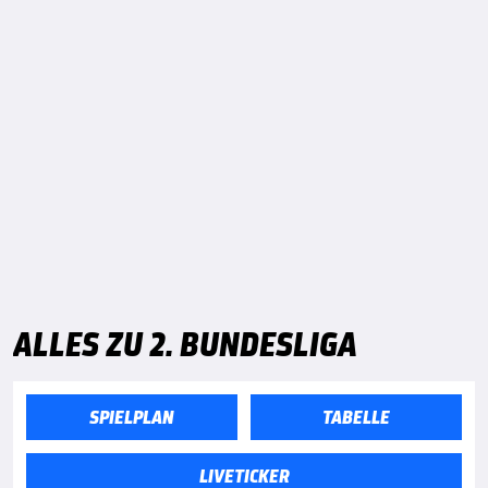
ALLES ZU 2. BUNDESLIGA
SPIELPLAN
TABELLE
LIVETICKER