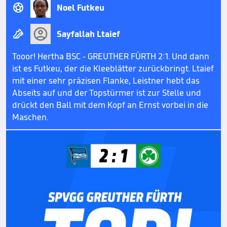

Noel Futkeu

Sayfallah Ltaief
Tooor! Hertha BSC - GREUTHER FÜRTH 2:1. Und dann
ist es Futkeu, der die Kleeblätter zurückbringt. Ltaief
mit einer sehr präzisen Flanke, Leistner hebt das
Abseits auf und der Topstürmer ist zur Stelle und
drückt den Ball mit dem Kopf an Ernst vorbei in die
Maschen.