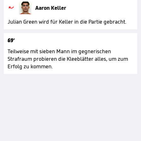

Aaron Keller
Julian Green wird für Keller in die Partie gebracht.
69'
Teilweise mit sieben Mann im gegnerischen
Strafraum probieren die Kleeblätter alles, um zum
Erfolg zu kommen.