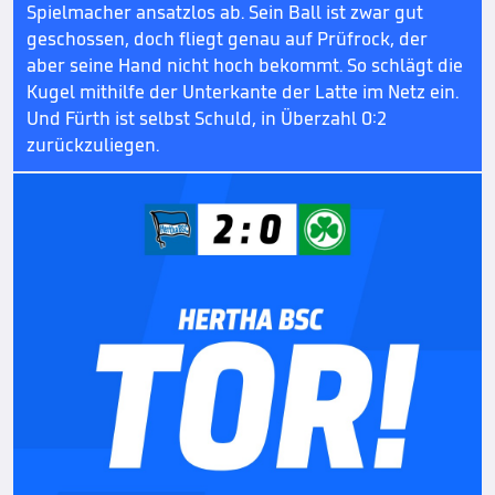
Spielmacher ansatzlos ab. Sein Ball ist zwar gut
geschossen, doch fliegt genau auf Prüfrock, der
aber seine Hand nicht hoch bekommt. So schlägt die
Kugel mithilfe der Unterkante der Latte im Netz ein.
Und Fürth ist selbst Schuld, in Überzahl 0:2
zurückzuliegen.