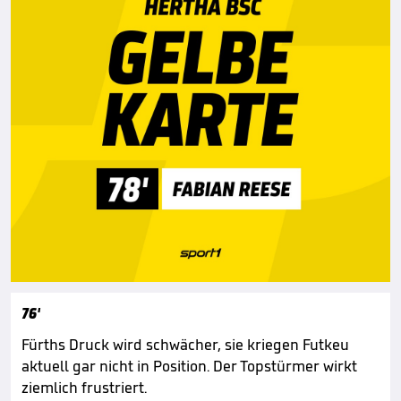
76'
Fürths Druck wird schwächer, sie kriegen Futkeu
aktuell gar nicht in Position. Der Topstürmer wirkt
ziemlich frustriert.