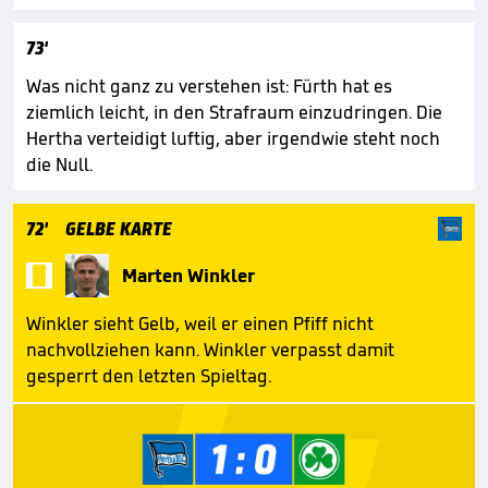
73'
Was nicht ganz zu verstehen ist: Fürth hat es
ziemlich leicht, in den Strafraum einzudringen. Die
Hertha verteidigt luftig, aber irgendwie steht noch
die Null.
72'
GELBE KARTE

Marten Winkler
Winkler sieht Gelb, weil er einen Pfiff nicht
nachvollziehen kann. Winkler verpasst damit
gesperrt den letzten Spieltag.