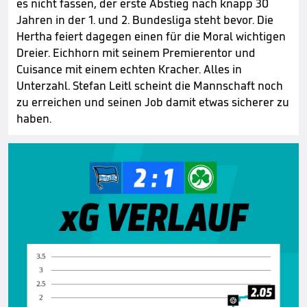
es nicht fassen, der erste Abstieg nach knapp 30
Jahren in der 1. und 2. Bundesliga steht bevor. Die
Hertha feiert dagegen einen für die Moral wichtigen
Dreier. Eichhorn mit seinem Premierentor und
Cuisance mit einem echten Kracher. Alles in
Unterzahl. Stefan Leitl scheint die Mannschaft noch
zu erreichen und seinen Job damit etwas sicherer zu
haben.