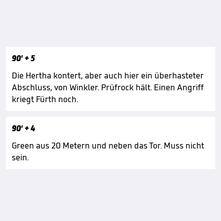
90'
+ 5
Die Hertha kontert, aber auch hier ein überhasteter
Abschluss, von Winkler. Prüfrock hält. Einen Angriff
kriegt Fürth noch.
90'
+ 4
Green aus 20 Metern und neben das Tor. Muss nicht
sein.