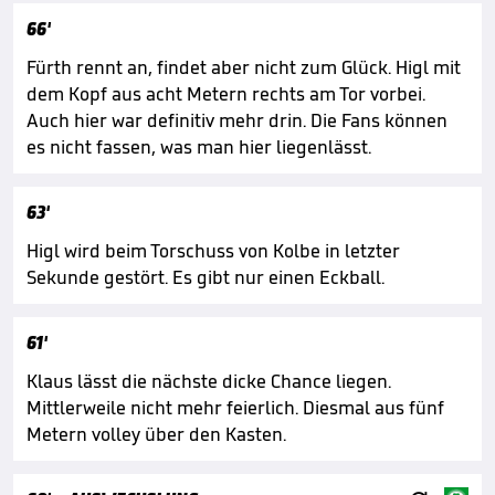
66'
Fürth rennt an, findet aber nicht zum Glück. Higl mit
dem Kopf aus acht Metern rechts am Tor vorbei.
Auch hier war definitiv mehr drin. Die Fans können
es nicht fassen, was man hier liegenlässt.
63'
Higl wird beim Torschuss von Kolbe in letzter
Sekunde gestört. Es gibt nur einen Eckball.
61'
Klaus lässt die nächste dicke Chance liegen.
Mittlerweile nicht mehr feierlich. Diesmal aus fünf
Metern volley über den Kasten.