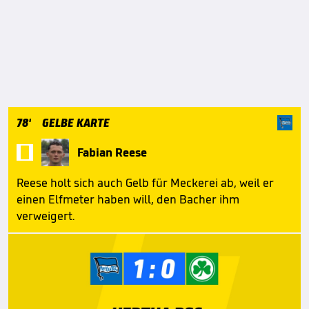
78'
GELBE KARTE

Fabian Reese
Reese holt sich auch Gelb für Meckerei ab, weil er
einen Elfmeter haben will, den Bacher ihm
verweigert.