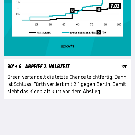

90'
+ 6
ABPFIFF 2. HALBZEIT
Green vertändelt die letzte Chance leichtfertig. Dann
ist Schluss. Fürth verliert mit 2:1 gegen Berlin. Damit
steht das Kleeblatt kurz vor dem Abstieg.