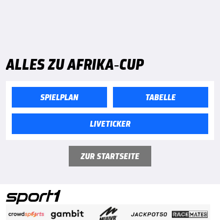
ALLES ZU AFRIKA-CUP
SPIELPLAN
TABELLE
LIVETICKER
ZUR STARTSEITE