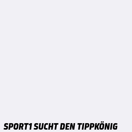
SPORT1 SUCHT DEN TIPPKÖNIG