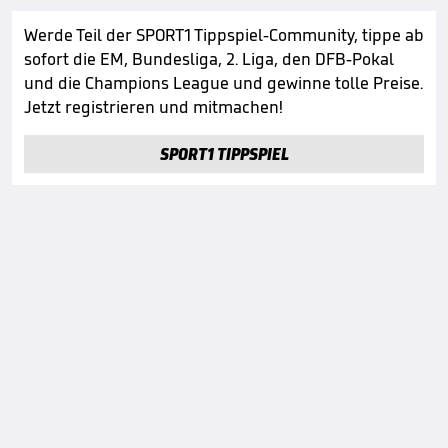
Werde Teil der SPORT1 Tippspiel-Community, tippe ab
sofort die EM, Bundesliga, 2. Liga, den DFB-Pokal
und die Champions League und gewinne tolle Preise.
Jetzt registrieren und mitmachen!
SPORT1 TIPPSPIEL