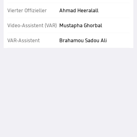
Vierter Offizieller
Ahmad Heeralall
Video-Assistent (VAR)
Mustapha Ghorbal
VAR-Assistent
Brahamou Sadou Ali