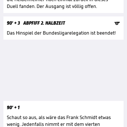
Duell fanden. Der Ausgang ist völlig offen.

90'
+ 3
ABPFIFF 2. HALBZEIT
Das Hinspiel der Bundesligarelegation ist beendet!
90'
+ 1
Schaut so aus, als wäre das Frank Schmidt etwas
wenig. Jedenfalls nimmt er mit dem vierten