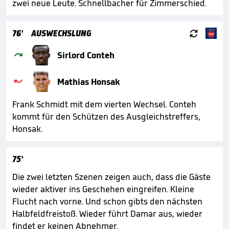
zwei neue Leute. Schnellbacher für Zimmerschied.

76'
AUSWECHSLUNG

Sirlord Conteh

Mathias Honsak
Frank Schmidt mit dem vierten Wechsel. Conteh
kommt für den Schützen des Ausgleichstreffers,
Honsak.
75'
Die zwei letzten Szenen zeigen auch, dass die Gäste
wieder aktiver ins Geschehen eingreifen. Kleine
Flucht nach vorne. Und schon gibts den nächsten
Halbfeldfreistoß. Wieder führt Damar aus, wieder
findet er keinen Abnehmer.