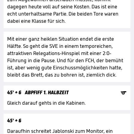
dagegen heute voll auf seine Kosten. Das ist eine
echt unterhaltsame Partie. Die beiden Tore waren
dabei eine Klasse für sich.
Mit einer ganz heiklen Situation endet die erste
Hälfte. So geht die SVE in einem temporeichen,
attraktiven Relegations-Hinspiel mit einer 2:0-
Führung in die Pause. Und für den FCH, der bemüht
ist, aber wenig gute Einschussmöglichkeiten hatte,
bleibt das Brett, das zu bohren ist, ziemlich dick.

45'
+ 6
ABPFIFF 1. HALBZEIT
Gleich darauf gehts in die Kabinen.
45'
+ 6
Daraufhin schreitet Jablonski zum Monitor, ein