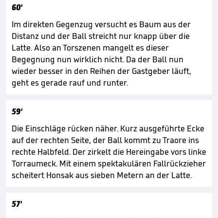
60'
Im direkten Gegenzug versucht es Baum aus der
Distanz und der Ball streicht nur knapp über die
Latte. Also an Torszenen mangelt es dieser
Begegnung nun wirklich nicht. Da der Ball nun
wieder besser in den Reihen der Gastgeber läuft,
geht es gerade rauf und runter.
59'
Die Einschläge rücken näher. Kurz ausgeführte Ecke
auf der rechten Seite, der Ball kommt zu Traore ins
rechte Halbfeld. Der zirkelt die Hereingabe vors linke
Torraumeck. Mit einem spektakulären Fallrückzieher
scheitert Honsak aus sieben Metern an der Latte.
57'