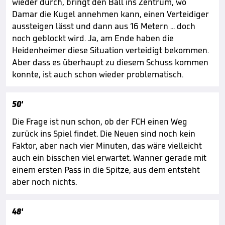
wieder durch, bringt den Ball ins Zentrum, wo
Damar die Kugel annehmen kann, einen Verteidiger
aussteigen lässt und dann aus 16 Metern ... doch
noch geblockt wird. Ja, am Ende haben die
Heidenheimer diese Situation verteidigt bekommen.
Aber dass es überhaupt zu diesem Schuss kommen
konnte, ist auch schon wieder problematisch.
50'
Die Frage ist nun schon, ob der FCH einen Weg
zurück ins Spiel findet. Die Neuen sind noch kein
Faktor, aber nach vier Minuten, das wäre vielleicht
auch ein bisschen viel erwartet. Wanner gerade mit
einem ersten Pass in die Spitze, aus dem entsteht
aber noch nichts.
48'