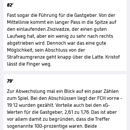
82'
Fast sogar die Führung für die Gastgeber. Von der
Mittellinie kommt ein langer Pass in die Spitze auf
den einlaufenden Zivzivadze, der einen guten
Laufweg hat, aber ein wenig zu sehr nach rechts
abgetrieben wird. Dennoch war das eine gute
Möglichkeit, sein Abschluss von der
Strafraumgrenze geht knapp über die Latte. Kristof
lässt die Finger weg.
79'
Zur Abwechslung mal ein Blick auf ein paar Zählen
zum Spiel. Bei den Abschlüssen liegt der FCH vorne -
19:12 wurden gezählt. Vorteile auch bei den xG-
Werten für die Gastgeber, 2,61 zu 1,76. Das ist aber
vor allem damit zu begründen, dass die Treffer
sogenannte 100-prozentige waren. Beide