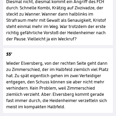
Diesmal nicht, diesmal kommt ein Angriff des FCH
durch. Schnelle Kombi, Krätzig auf Zivzivadze, der
steckt zu Wanner. Wanner dann halblinks im
Strafraum mehr mit Gewalt als Genauigkeit, Kristof
steht einmal mehr im Weg. War trotzdem der erste
richtig gefährliche Vorstoß der Heidenheimer nach
der Pause. Vielleicht ja ein Weckruf?
55'
Wieder Elversberg, von der rechten Seite geht dann
zu Zimmerschied, der im Halbfeld ziemlich viel Platz
hat. Zu spät eigentlich gehen im zwei Verteidiger
entgegen, den Schuss können sie aber nicht mehr
verhindern. Kein Problem, weil Zimmerschied
ziemlich verzieht. Aber: Elversberg kommt gerade
fast immer durch, die Heidenheimer verzetteln sich
meist im kompakten Halbfeld.