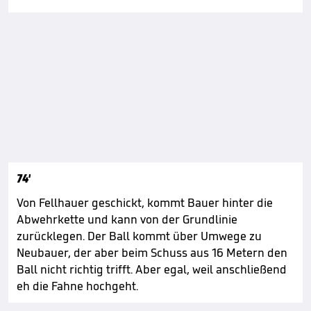
74'
Von Fellhauer geschickt, kommt Bauer hinter die
Abwehrkette und kann von der Grundlinie
zurücklegen. Der Ball kommt über Umwege zu
Neubauer, der aber beim Schuss aus 16 Metern den
Ball nicht richtig trifft. Aber egal, weil anschließend
eh die Fahne hochgeht.