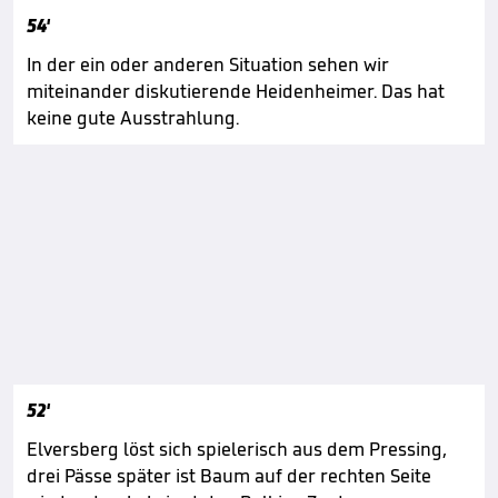
54'
In der ein oder anderen Situation sehen wir
miteinander diskutierende Heidenheimer. Das hat
keine gute Ausstrahlung.
52'
Elversberg löst sich spielerisch aus dem Pressing,
drei Pässe später ist Baum auf der rechten Seite