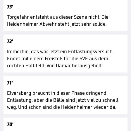
73'
Torgefahr entsteht aus dieser Szene nicht. Die
Heidenheimer Abwehr steht jetzt sehr solide.
72'
Immerhin, das war jetzt ein Entlastungsversuch.
Endet mit einem Freistoß für die SVE aus dem
rechten Halbfeld. Von Damar herausgeholt.
71'
Elversberg braucht in dieser Phase dringend
Entlastung, aber die Bälle sind jetzt viel zu schnell
weg. Und schon sind die Heidenheimer wieder da.
70'