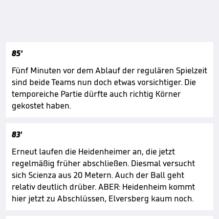
85'
Fünf Minuten vor dem Ablauf der regulären Spielzeit
sind beide Teams nun doch etwas vorsichtiger. Die
temporeiche Partie dürfte auch richtig Körner
gekostet haben.
83'
Erneut laufen die Heidenheimer an, die jetzt
regelmäßig früher abschließen. Diesmal versucht
sich Scienza aus 20 Metern. Auch der Ball geht
relativ deutlich drüber. ABER: Heidenheim kommt
hier jetzt zu Abschlüssen, Elversberg kaum noch.