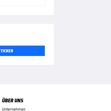
ETICKER
ÜBER UNS
Unternehmen