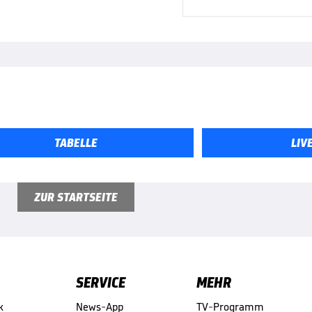
TABELLE
LIV
ZUR STARTSEITE
SERVICE
MEHR
k
News-App
TV-Programm