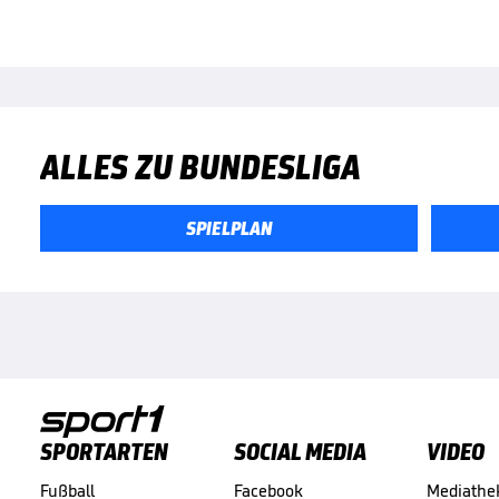
ALLES ZU BUNDESLIGA
SPIELPLAN
SPORTARTEN
SOCIAL MEDIA
VIDEO
Fußball
Facebook
Mediathe