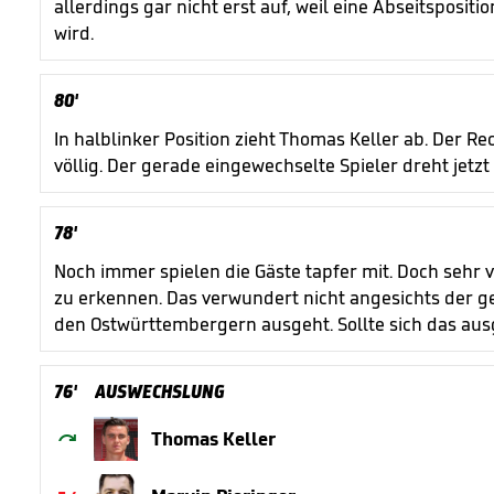
allerdings gar nicht erst auf, weil eine Abseitsposi
wird.
80'
In halblinker Position zieht Thomas Keller ab. Der R
völlig. Der gerade eingewechselte Spieler dreht jetzt
78'
Noch immer spielen die Gäste tapfer mit. Doch sehr v
zu erkennen. Das verwundert nicht angesichts der ge
den Ostwürttembergern ausgeht. Sollte sich das aus
76'
AUSWECHSLUNG

Thomas Keller