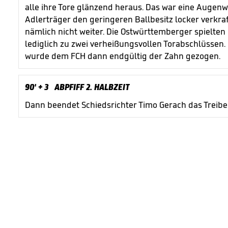
alle ihre Tore glänzend heraus. Das war eine Augenw
Adlerträger den geringeren Ballbesitz locker verkra
nämlich nicht weiter. Die Ostwürttemberger spielten
lediglich zu zwei verheißungsvollen Torabschlüssen.
wurde dem FCH dann endgültig der Zahn gezogen.
90'
+ 3
ABPFIFF 2. HALBZEIT
Dann beendet Schiedsrichter Timo Gerach das Treibe