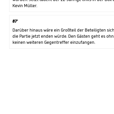
Kevin Müller.
87'
Darüber hinaus wäre ein Großteil der Beteiligten sic
die Partie jetzt enden würde. Den Gästen geht es oh
keinen weiteren Gegentreffer einzufangen.