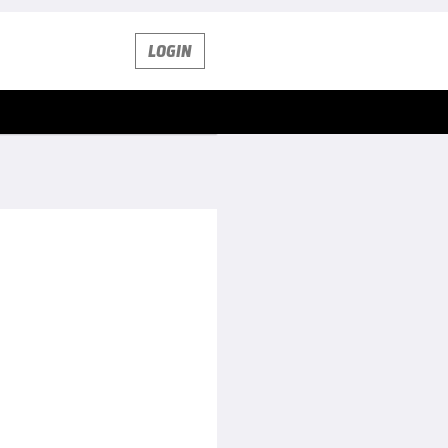
LOGIN