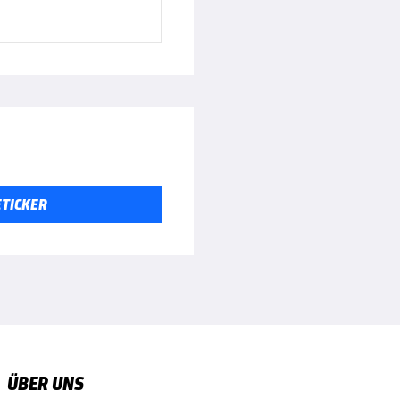
ETICKER
ÜBER UNS