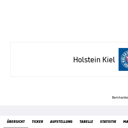
Holstein Kiel
Bernhardsso
Übersicht
ÜBERSICHT
TICKER
AUFSTELLUNG
TABELLE
STATISTIK
MA