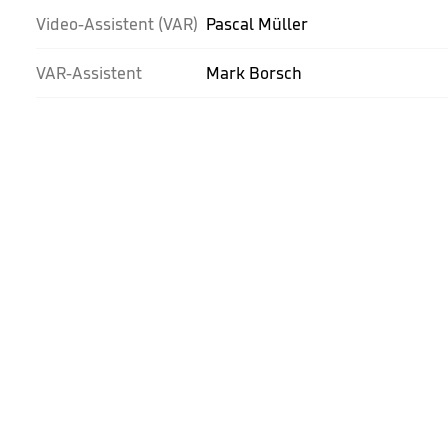
Video-Assistent (VAR)
Pascal Müller
VAR-Assistent
Mark Borsch