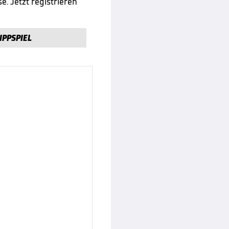
e. Jetzt registrieren
IPPSPIEL