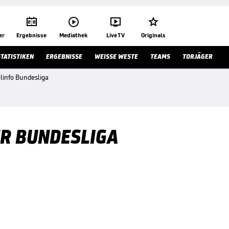




er
Ergebnisse
Mediathek
Live TV
Originals
STATISTIKEN
ERGEBNISSE
WEISSE WESTE
TEAMS
TORJÄGER
ielinfo Bundesliga
KER BUNDESLIGA