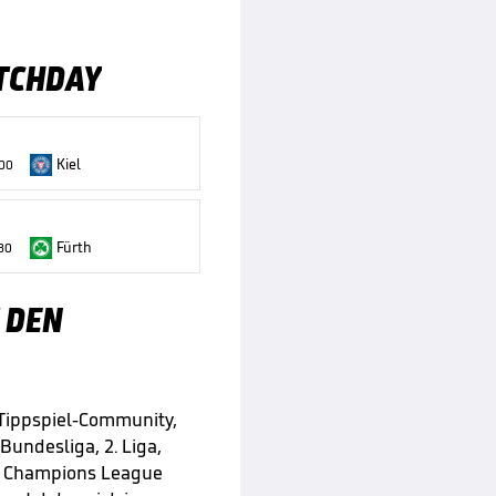
TCHDAY
Kiel
:00
Fürth
:30
 DEN
 Tippspiel-Community,
 Bundesliga, 2. Liga,
e Champions League