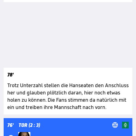
78'
Trotz Unterzahl stellen die Hanseaten den Anschluss
her und glauben plötzlich daran, hier noch etwas
holen zu können. Die Fans stimmen da natürlich mit
ein und treiben ihre Mannschaft nach vorn.

76'
TOR (2 : 3)