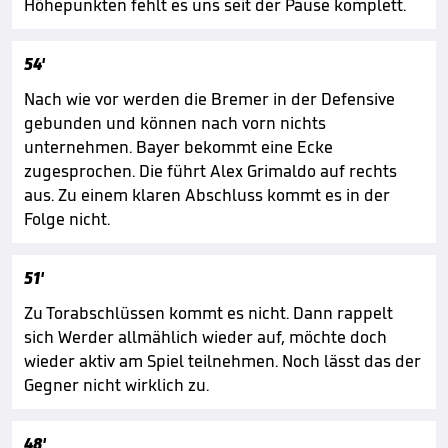
Höhepunkten fehlt es uns seit der Pause komplett.
54'
Nach wie vor werden die Bremer in der Defensive
gebunden und können nach vorn nichts
unternehmen. Bayer bekommt eine Ecke
zugesprochen. Die führt Alex Grimaldo auf rechts
aus. Zu einem klaren Abschluss kommt es in der
Folge nicht.
51'
Zu Torabschlüssen kommt es nicht. Dann rappelt
sich Werder allmählich wieder auf, möchte doch
wieder aktiv am Spiel teilnehmen. Noch lässt das der
Gegner nicht wirklich zu.
48'