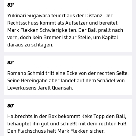
83'
Yukinari Sugawara feuert aus der Distanz. Der
Rechtsschuss kommt als Aufsetzer und bereitet
Mark Flekken Schwierigkeiten. Der Ball prallt nach
vorn, doch kein Bremer ist zur Stelle, um Kapital
daraus zu schlagen.
82'
Romano Schmid tritt eine Ecke von der rechten Seite.
Seine Hereingabe aber landet auf dem Schädel von
Leverkusens Jarell Quansah.
80'
Halbrechts in der Box bekommt Keke Topp den Ball,
behauptet ihn gut und schießt mit dem rechten Fuß.
Den Flachschuss hält Mark Flekken sicher.