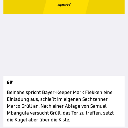
69'
Beinahe spricht Bayer-Keeper Mark Flekken eine
Einladung aus, schießt im eigenen Sechzehner
Marco Grüll an. Nach einer Ablage von Samuel
Mbangula versucht Grüll, das Tor zu treffen, setzt
die Kugel aber über die Kiste.