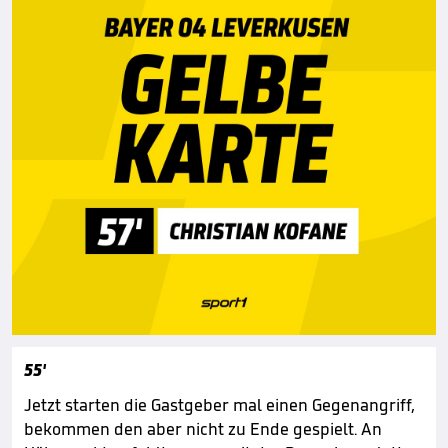
55'
Jetzt starten die Gastgeber mal einen Gegenangriff,
bekommen den aber nicht zu Ende gespielt. An