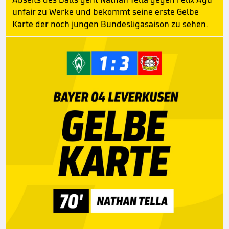
unfair zu Werke und bekommt seine erste Gelbe
Karte der noch jungen Bundesligasaison zu sehen.