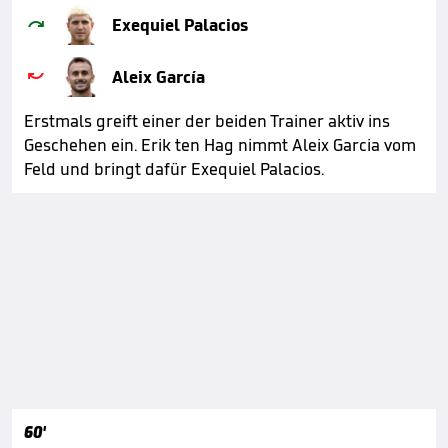

Exequiel Palacios

Aleix García
Erstmals greift einer der beiden Trainer aktiv ins
Geschehen ein. Erik ten Hag nimmt Aleix Garcia vom
Feld und bringt dafür Exequiel Palacios.
60'