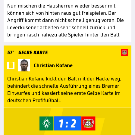
Nun mischen die Hausherren wieder besser mit,
können sich von hinten raus gut freispielen. Der
Angriff kommt dann nicht schnell genug voran. Die
Leverkusener arbeiten sehr schnell zurück und
bringen rasch nahezu alle Spieler hinter den Ball.
57'
GELBE KARTE

Christian Kofane
Christian Kofane kickt den Ball mit der Hacke weg,
behindert die schnelle Ausführung eines Bremer
Einwurfes und kassiert seine erste Gelbe Karte im
deutschen Profifußball.