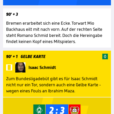
90'
+ 3
Bremen erarbeitet sich eine Ecke. Torwart Mio
Backhaus eilt mit nach vorn. Auf der rechten Seite
steht Romano Schmid bereit. Doch die Hereingabe
findet keinen Kopf eines Mitspielers.
90'
+ 1
GELBE KARTE

Isaac Schmidt
Zum Bundesligadebüt gibt es für Isaac Schmidt
nicht nur ein Tor, sondern auch eine Gelbe Karte -
wegen eines Fouls an Ibrahim Maza.