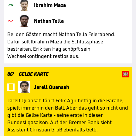

Ibrahim Maza

Nathan Tella
Bei den Gästen macht Nathan Tella Feierabend.
Dafür soll Ibrahim Maza die Schlussphase
bestreiten. Erik ten Hag schöpft sein
Wechselkontingent restlos aus.
86'
GELBE KARTE

Jarell Quansah
Jarell Quansah fährt Felix Agu heftig in die Parade,
spielt immerhin den Ball. Aber das geht so nicht und
gibt die Gelbe Karte - seine erste in dieser
Bundesligasaison. Auf der Bremer Bank sieht
Assistent Christian Groß ebenfalls Gelb.