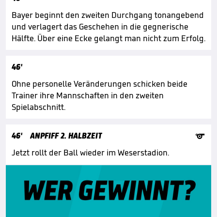
Bayer beginnt den zweiten Durchgang tonangebend
und verlagert das Geschehen in die gegnerische
Hälfte. Über eine Ecke gelangt man nicht zum Erfolg.
46'
Ohne personelle Veränderungen schicken beide
Trainer ihre Mannschaften in den zweiten
Spielabschnitt.

46'
ANPFIFF 2. HALBZEIT
Jetzt rollt der Ball wieder im Weserstadion.