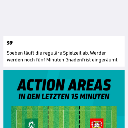
90'
Soeben läuft die reguläre Spielzeit ab. Werder
werden noch fünf Minuten Gnadenfrist eingeräumt.