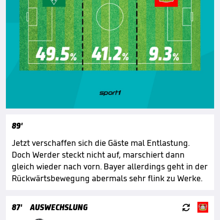
89'
Jetzt verschaffen sich die Gäste mal Entlastung.
Doch Werder steckt nicht auf, marschiert dann
gleich wieder nach vorn. Bayer allerdings geht in der
Rückwärtsbewegung abermals sehr flink zu Werke.

87'
AUSWECHSLUNG