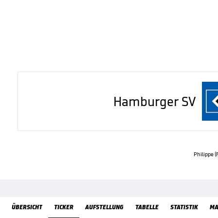
Hamburger SV
Philippe (
ÜbersichtTicker
ÜBERSICHT
TICKER
AUFSTELLUNG
TABELLE
STATISTIK
MA