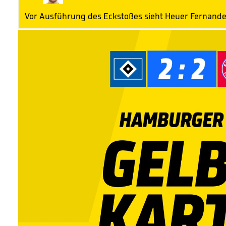
Vor Ausführung des Eckstoßes sieht Heuer Fernande