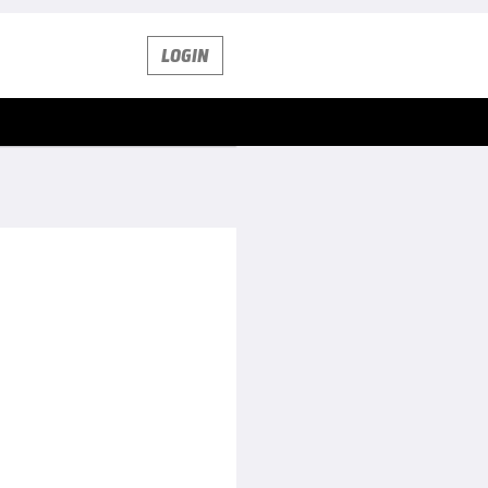
LOGIN