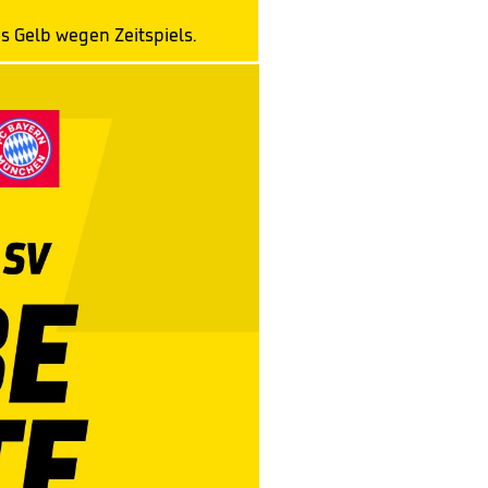
s Gelb wegen Zeitspiels.