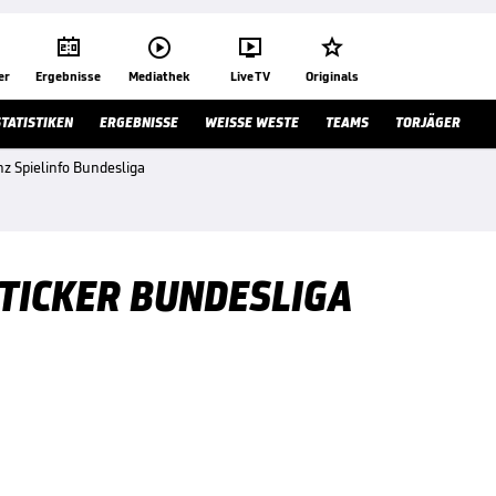




er
Ergebnisse
Mediathek
Live TV
Originals
STATISTIKEN
ERGEBNISSE
WEISSE WESTE
TEAMS
TORJÄGER
z Spielinfo Bundesliga
ETICKER BUNDESLIGA