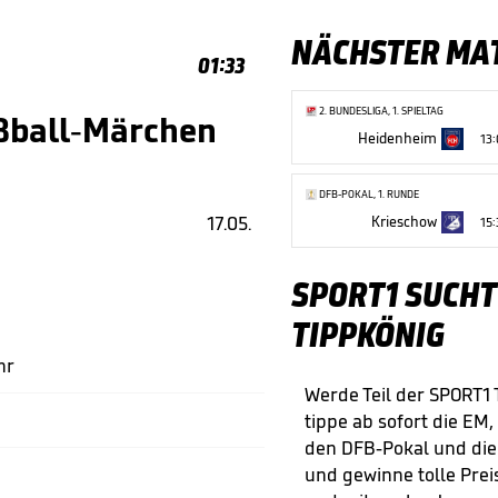
NÄCHSTER MA
01:33
2. BUNDESLIGA, 1. SPIELTAG
ußball-Märchen
Heidenheim
13
DFB-POKAL, 1. RUNDE
17.05.
Krieschow
15
SPORT1 SUCHT
TIPPKÖNIG
hr
Werde Teil der SPORT1
tippe ab sofort die EM,
den DFB-Pokal und di
und gewinne tolle Preis