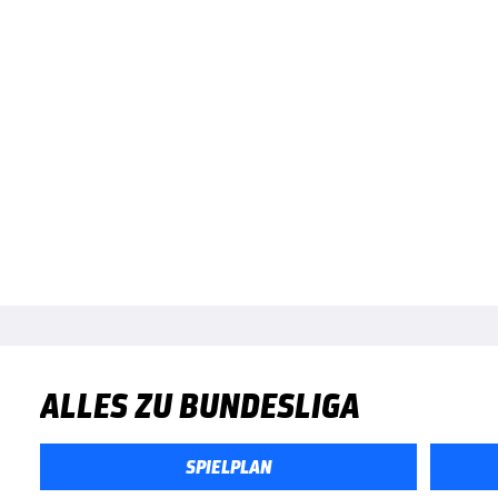
ALLES ZU BUNDESLIGA
SPIELPLAN