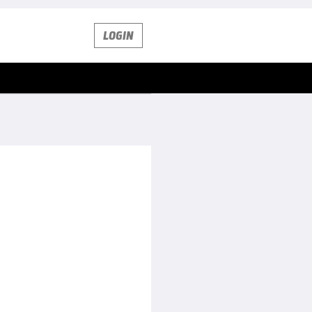
LOGIN