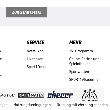
ZUR STARTSEITE
SERVICE
MEHR
k
News-App
TV-Programm
am
Liveticker
Online-Casino und
Spielotheken
Sport1 Deals
Sportwetten
ss
SPORT1 Akademie
ungen
Nutzungsbedingungen
Nutzung mit Werbung beenden