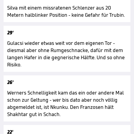
Silva mit einem missratenen Schlenzer aus 20
Metern halblinker Position - keine Gefahr für Trubin.
29'
Gulacsi wieder etwas weit vor dem eigenen Tor -
diesmal aber ohne Rumgeschnacke, dafür mit dem
langen Hafer in die gegnerische Hälfte. Und so ohne
Risiko.
26'
Werners Schnelligkeit kam das ein oder andere Mal
schon zur Geltung - wer bis dato aber noch völlig
abgemeldet ist, ist Nkunku. Den Franzosen hält
Shakhtar gut in Schach.
22'