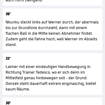
auch nicht zwingend.
36'
Nkunku steckt links auf Werner durch, der abermals
bis zur Grundlinie durchzieht, dann mit einem
flachen Ball in die Mitte keinen Abnehmer findet.
Zudem geht die Fahne hoch, weil Werner im Abseits
stand.
33'
Laimer mit einer eindeutigen Handbewegung in
Richtung Trainer Tedesco, wo er sich denn im
Mittelfeld genau hinbewegen soll - der Grund:
Donzek steht dauerhaft extrem engmaschig, bietet
kaum Räume.
30'