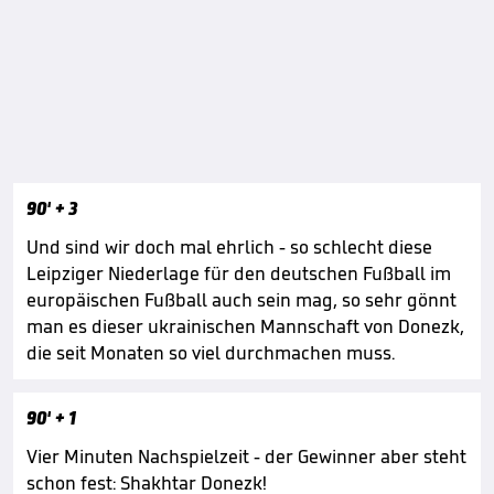
90'
+ 3
Und sind wir doch mal ehrlich - so schlecht diese
Leipziger Niederlage für den deutschen Fußball im
europäischen Fußball auch sein mag, so sehr gönnt
man es dieser ukrainischen Mannschaft von Donezk,
die seit Monaten so viel durchmachen muss.
90'
+ 1
Vier Minuten Nachspielzeit - der Gewinner aber steht
schon fest: Shakhtar Donezk!