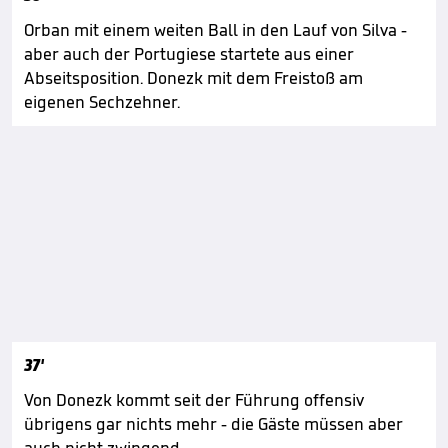
Orban mit einem weiten Ball in den Lauf von Silva -
aber auch der Portugiese startete aus einer
Abseitsposition. Donezk mit dem Freistoß am
eigenen Sechzehner.
37'
Von Donezk kommt seit der Führung offensiv
übrigens gar nichts mehr - die Gäste müssen aber