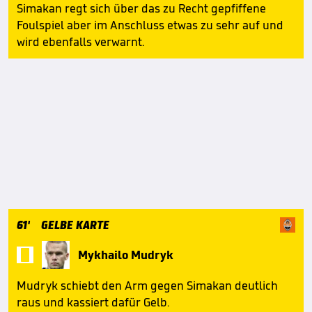
Simakan regt sich über das zu Recht gepfiffene
Foulspiel aber im Anschluss etwas zu sehr auf und
wird ebenfalls verwarnt.
61'
GELBE KARTE

Mykhailo Mudryk
Mudryk schiebt den Arm gegen Simakan deutlich
raus und kassiert dafür Gelb.