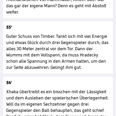
das gar der eigene Mann? Denn es geht mit Abstoß
weiter.
55'
Guter Schuss von Timber. Tankt sich mit viel Energie
und etwas Glück durch drei Gegenspieler durch, das
alles 30 Meter zentral vor dem Tor. Dann der
Wumms mit dem Vollspann, da muss Hradecky
schon alle Spannung in den Armen halten, um den
zur Seite abzuwehren. Gelingt ihm gut.
54'
Xhaka übertreibt es ein bisschen mit der Lässigkeit
und dem Ausleben der spielerischen Überlegenheit.
Will da im eigenen Sechzehner gegen drei
Gegenspieler den Ball behaupten, das geht schief.