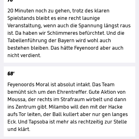
20 Minuten noch zu gehen, trotz des klaren
Spielstands bleibt es eine recht launige
Veranstaltung, wenn auch die Spannung längst raus
ist. Da haben wir Schlimmeres befürchtet. Und die
Tabellenführung der Bayern wird wohl auch
bestehen bleiben. Das hätte Feyenoord aber auch
nicht verdient.
68'
Feyenoords Moral ist absolut intakt. Das Team
bemüht sich um den Ehrentreffer. Gute Aktion von
Moussa, der rechts im Strafraum wirbelt und dann
ins Zentrum gibt. Milambo will den mit der Hacke
aufs Tor leiten, der Ball kullert aber nur gen langes
Eck. Und Tapsoba ist mehr als rechtzeitig zur Stelle
und klärt.