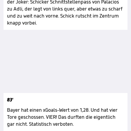
der Joker: Schicker Schnittstellenpass von Palacios
zu Adli, der legt von links quer, aber etwas zu scharf
und zu weit nach vorne. Schick rutscht im Zentrum
knapp vorbei.
83'
Bayer hat einen xGoals-Wert von 1,28. Und hat vier
Tore geschossen. VIER! Das durften die eigentlich
gar nicht. Statistisch verboten.