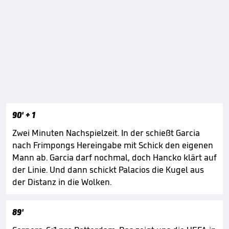
90'
+ 1
Zwei Minuten Nachspielzeit. In der schießt Garcia
nach Frimpongs Hereingabe mit Schick den eigenen
Mann ab. Garcia darf nochmal, doch Hancko klärt auf
der Linie. Und dann schickt Palacios die Kugel aus
der Distanz in die Wolken.
89'