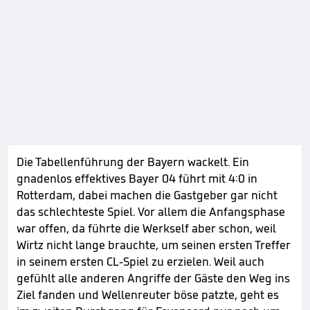
Die Tabellenführung der Bayern wackelt. Ein
gnadenlos effektives Bayer 04 führt mit 4:0 in
Rotterdam, dabei machen die Gastgeber gar nicht
das schlechteste Spiel. Vor allem die Anfangsphase
war offen, da führte die Werkself aber schon, weil
Wirtz nicht lange brauchte, um seinen ersten Treffer
in seinem ersten CL-Spiel zu erzielen. Weil auch
gefühlt alle anderen Angriffe der Gäste den Weg ins
Ziel fanden und Wellenreuter böse patzte, geht es