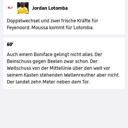

Jordan Lotomba
Doppelwechsel und zwei frische Kräfte für
Feyenoord: Moussa kommt für Lotomba.
60'
Auch einem Boniface gelingt nicht alles. Der
Beinschuss gegen Beelen zwar schon. Der
Weitschuss von der Mittellinie über den weit vor
seinem Kasten stehenden Wellenreuther aber nicht.
Der landet zehn Meter neben dem Tor.