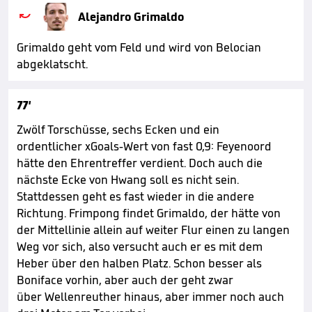

Alejandro Grimaldo
Grimaldo geht vom Feld und wird von Belocian
abgeklatscht.
77'
Zwölf Torschüsse, sechs Ecken und ein
ordentlicher xGoals-Wert von fast 0,9: Feyenoord
hätte den Ehrentreffer verdient. Doch auch die
nächste Ecke von Hwang soll es nicht sein.
Stattdessen geht es fast wieder in die andere
Richtung. Frimpong findet Grimaldo, der hätte von
der Mittellinie allein auf weiter Flur einen zu langen
Weg vor sich, also versucht auch er es mit dem
Heber über den halben Platz. Schon besser als
Boniface vorhin, aber auch der geht zwar
über Wellenreuther hinaus, aber immer noch auch