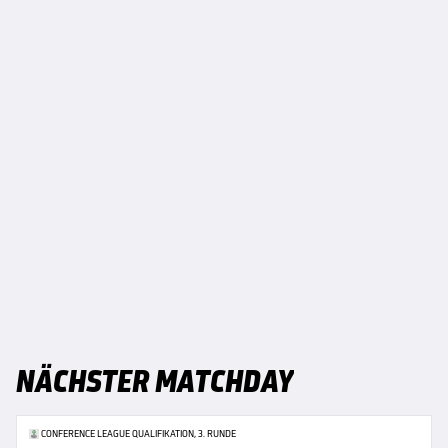
NÄCHSTER MATCHDAY
CONFERENCE LEAGUE QUALIFIKATION, 3. RUNDE