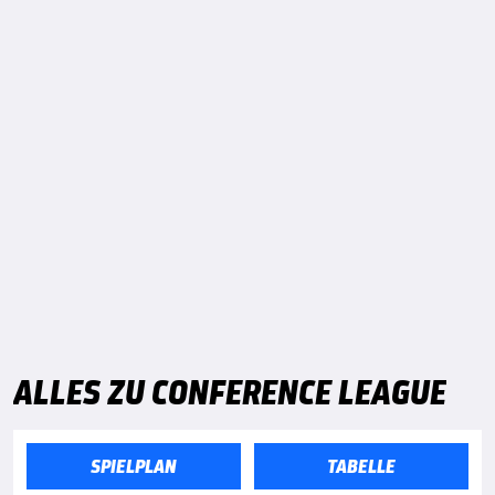
ALLES ZU CONFERENCE LEAGUE
SPIELPLAN
TABELLE