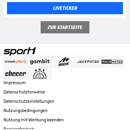
LIVETICKER
ZUR STARTSEITE
Impressum
Datenschutzhinweise
Datenschutzeinstellungen
Nutzungsbedingungen
Nutzung mit Werbung beenden
Barrierefreiheit