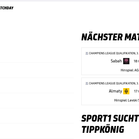
TCHDAY
NÄCHSTER MA
CHAMPIONS LEAGUE QUALIFIKATION, 3
Sabah
18
Hinspiel: AG
CHAMPIONS LEAGUE QUALIFIKATION, 3
Almaty
17
Hinspiel: Levski 
SPORT1 SUCHT
TIPPKÖNIG