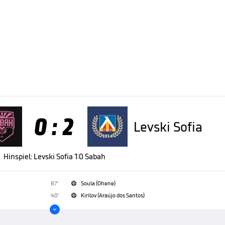
0 : 2
Levski Sofia
Hinspiel: Levski Sofia 1:0 Sabah
87'
Soula (Ohene)

40'
Kirilov (Araújo dos Santos)

