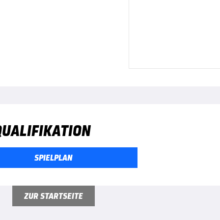
QUALIFIKATION
SPIELPLAN
ZUR STARTSEITE