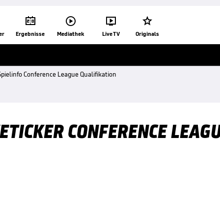




er
Ergebnisse
Mediathek
Live TV
Originals
Spielinfo Conference League Qualifikation
IVETICKER CONFERENCE LEAG