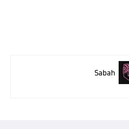
Sabah