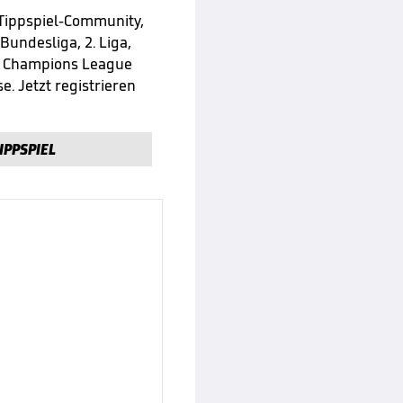
 Tippspiel-Community,
 Bundesliga, 2. Liga,
e Champions League
e. Jetzt registrieren
IPPSPIEL