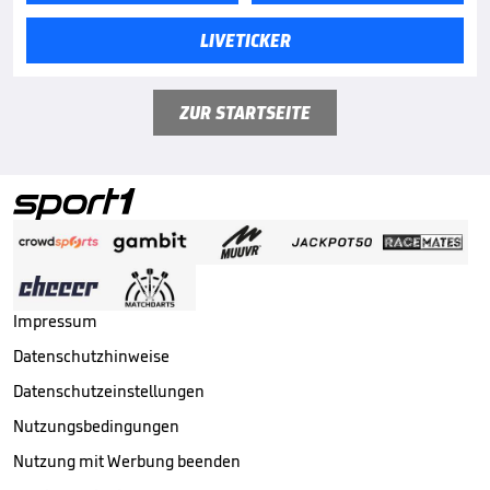
LIVETICKER
ZUR STARTSEITE
Impressum
Datenschutzhinweise
Datenschutzeinstellungen
Nutzungsbedingungen
Nutzung mit Werbung beenden