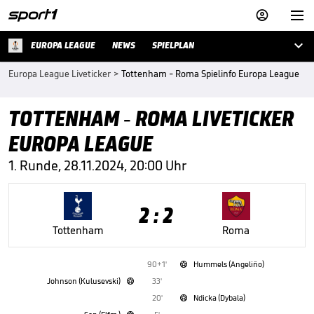



EUROPA LEAGUE
NEWS
SPIELPLAN
Europa League Liveticker
>
Tottenham - Roma Spielinfo Europa League
TOTTENHAM - ROMA LIVETICKER
EUROPA LEAGUE
1. Runde, 28.11.2024, 20:00 Uhr
2 : 2
Tottenham
Roma
90+1'
Hummels (Angeliño)

Johnson (Kulusevski)
33'

20'
Ndicka (Dybala)
