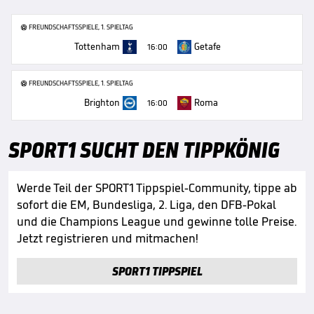
FREUNDSCHAFTSSPIELE, 1. SPIELTAG
Tottenham
Getafe
16:00
FREUNDSCHAFTSSPIELE, 1. SPIELTAG
Brighton
Roma
16:00
SPORT1 SUCHT DEN TIPPKÖNIG
Werde Teil der SPORT1 Tippspiel-Community, tippe ab
sofort die EM, Bundesliga, 2. Liga, den DFB-Pokal
und die Champions League und gewinne tolle Preise.
Jetzt registrieren und mitmachen!
SPORT1 TIPPSPIEL