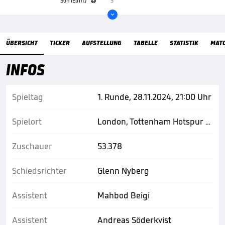
Son (Elfm.)
5'


Übersicht
ÜBERSICHT
TICKER
AUFSTELLUNG
TABELLE
STATISTIK
MAT
INFOS
Spieltag
1. Runde, 28.11.2024, 21:00 Uhr
Spielort
London, Tottenham Hotspur Stadium
Zuschauer
53.378
Schiedsrichter
Glenn Nyberg
Assistent
Mahbod Beigi
Assistent
Andreas Söderkvist