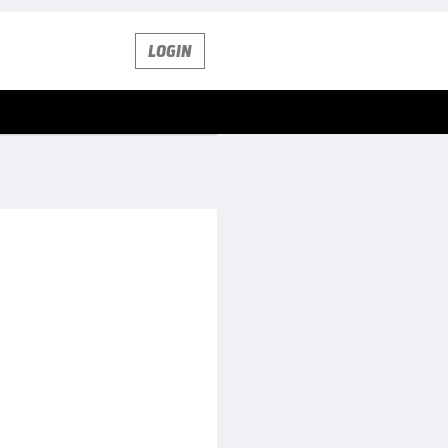
LOGIN