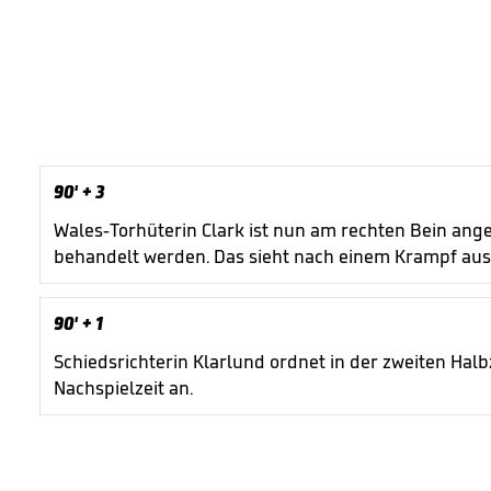
90'
+ 3
Wales-Torhüterin Clark ist nun am rechten Bein an
behandelt werden. Das sieht nach einem Krampf aus
90'
+ 1
Schiedsrichterin Klarlund ordnet in der zweiten Halb
Nachspielzeit an.