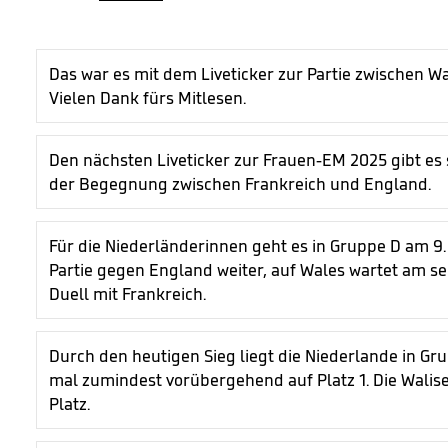
Das war es mit dem Liveticker zur Partie zwischen W
Vielen Dank fürs Mitlesen.
Den nächsten Liveticker zur Frauen-EM 2025 gibt es 
der Begegnung zwischen Frankreich und England.
Für die Niederländerinnen geht es in Gruppe D am 9. 
Partie gegen England weiter, auf Wales wartet am se
Duell mit Frankreich.
Durch den heutigen Sieg liegt die Niederlande in Gr
mal zumindest vorübergehend auf Platz 1. Die Walis
Platz.