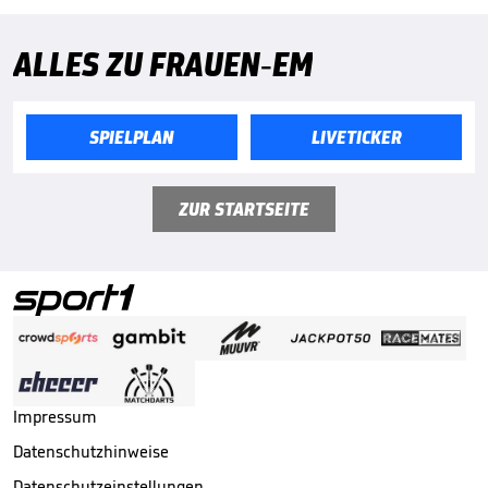
ALLES ZU FRAUEN-EM
SPIELPLAN
LIVETICKER
ZUR STARTSEITE
Impressum
Datenschutzhinweise
Datenschutzeinstellungen