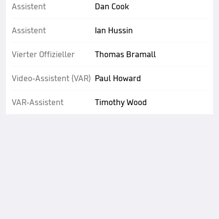
Assistent
Dan Cook
Assistent
Ian Hussin
Vierter Offizieller
Thomas Bramall
Video-Assistent (VAR)
Paul Howard
VAR-Assistent
Timothy Wood