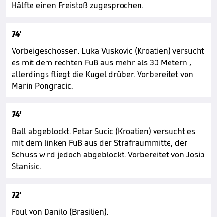
Hälfte einen Freistoß zugesprochen.
74'
Vorbeigeschossen. Luka Vuskovic (Kroatien) versucht
es mit dem rechten Fuß aus mehr als 30 Metern ,
allerdings fliegt die Kugel drüber. Vorbereitet von
Marin Pongracic.
74'
Ball abgeblockt. Petar Sucic (Kroatien) versucht es
mit dem linken Fuß aus der Strafraummitte, der
Schuss wird jedoch abgeblockt. Vorbereitet von Josip
Stanisic.
72'
Foul von Danilo (Brasilien).