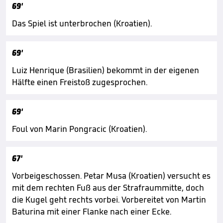
69'
Das Spiel ist unterbrochen (Kroatien).
69'
Luiz Henrique (Brasilien) bekommt in der eigenen
Hälfte einen Freistoß zugesprochen.
69'
Foul von Marin Pongracic (Kroatien).
67'
Vorbeigeschossen. Petar Musa (Kroatien) versucht es
mit dem rechten Fuß aus der Strafraummitte, doch
die Kugel geht rechts vorbei. Vorbereitet von Martin
Baturina mit einer Flanke nach einer Ecke.