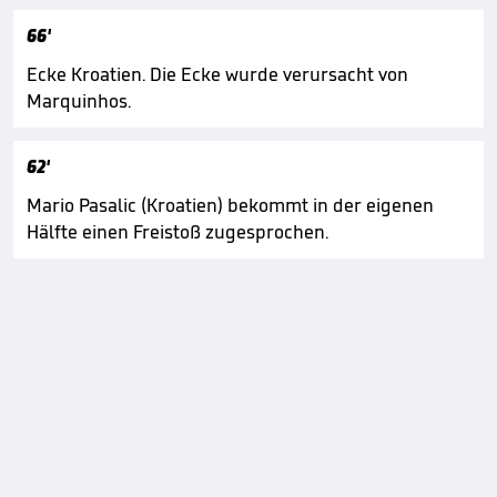
66'
Ecke Kroatien. Die Ecke wurde verursacht von
Marquinhos.
62'
Mario Pasalic (Kroatien) bekommt in der eigenen
Hälfte einen Freistoß zugesprochen.