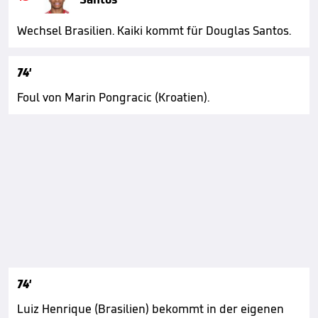
Wechsel Brasilien. Kaiki kommt für Douglas Santos.
74'
Foul von Marin Pongracic (Kroatien).
74'
Luiz Henrique (Brasilien) bekommt in der eigenen