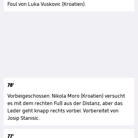
Foul von Luka Vuskovic (Kroatien).
78'
Vorbeigeschossen. Nikola Moro (Kroatien) versucht
es mit dem rechten Fuß aus der Distanz, aber das
Leder geht knapp rechts vorbei. Vorbereitet von
Josip Stanisic.
77'