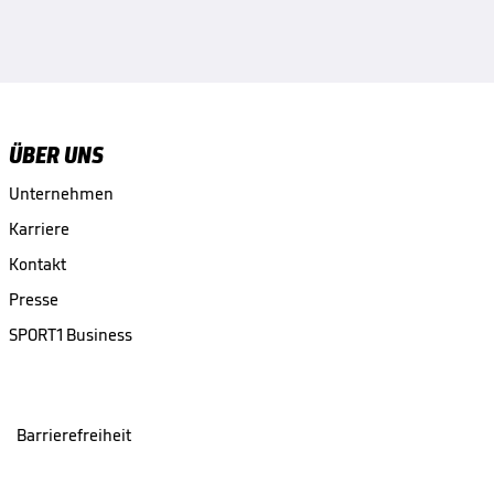
ÜBER UNS
Unternehmen
Karriere
Kontakt
Presse
SPORT1 Business
Barrierefreiheit