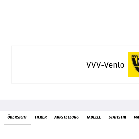
VVV-Venlo
Übersicht
ÜBERSICHT
TICKER
AUFSTELLUNG
TABELLE
STATISTIK
MA