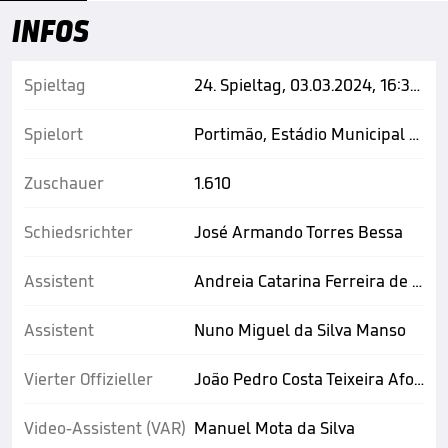
INFOS
Spieltag
24. Spieltag, 03.03.2024, 16:30 Uhr
Spielort
Portimão, Estádio Municipal de Portimão
Zuschauer
1.610
Schiedsrichter
José Armando Torres Bessa
Assistent
Andreia Catarina Ferreira de Sousa
Assistent
Nuno Miguel da Silva Manso
Vierter Offizieller
João Pedro Costa Teixeira Afonso
Video-Assistent (VAR)
Manuel Mota da Silva