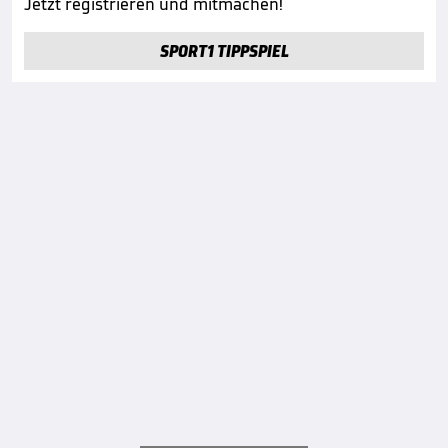
Jetzt registrieren und mitmachen!
SPORT1 TIPPSPIEL