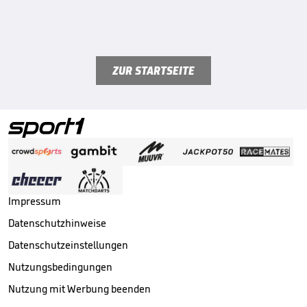
ZUR STARTSEITE
Impressum
Datenschutzhinweise
Datenschutzeinstellungen
Nutzungsbedingungen
Nutzung mit Werbung beenden