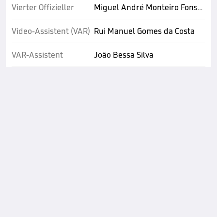
Vierter Offizieller
Miguel André Monteiro Fonseca
Video-Assistent (VAR)
Rui Manuel Gomes da Costa
VAR-Assistent
João Bessa Silva