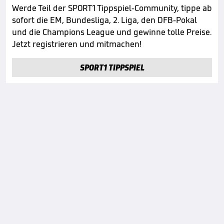
Werde Teil der SPORT1 Tippspiel-Community, tippe ab
sofort die EM, Bundesliga, 2. Liga, den DFB-Pokal
und die Champions League und gewinne tolle Preise.
Jetzt registrieren und mitmachen!
SPORT1 TIPPSPIEL