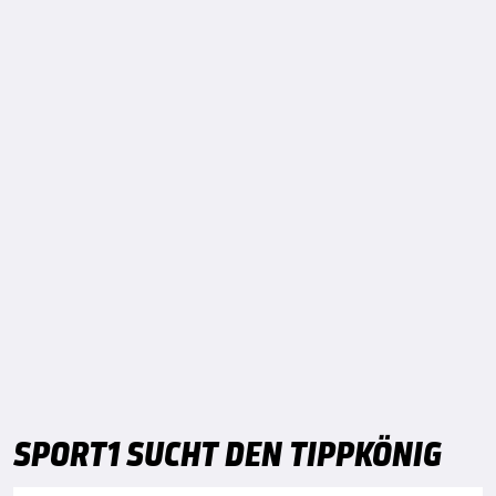
SPORT1 SUCHT DEN TIPPKÖNIG