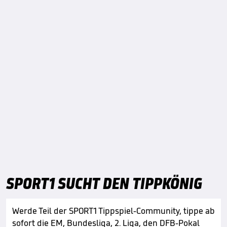
SPORT1 SUCHT DEN TIPPKÖNIG
Werde Teil der SPORT1 Tippspiel-Community, tippe ab
sofort die EM, Bundesliga, 2. Liga, den DFB-Pokal