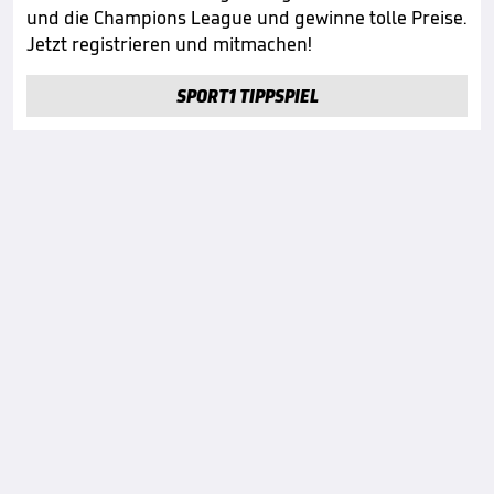
und die Champions League und gewinne tolle Preise.
Jetzt registrieren und mitmachen!
SPORT1 TIPPSPIEL