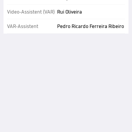
Video-Assistent (VAR)
Rui Oliveira
VAR-Assistent
Pedro Ricardo Ferreira Ribeiro