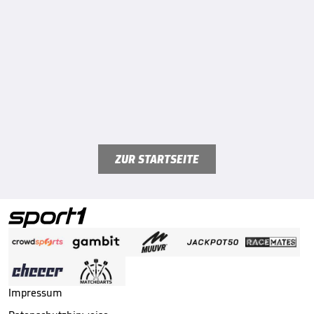
ZUR STARTSEITE
Impressum