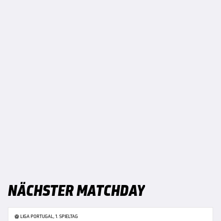
NÄCHSTER MATCHDAY
LIGA PORTUGAL, 1. SPIELTAG