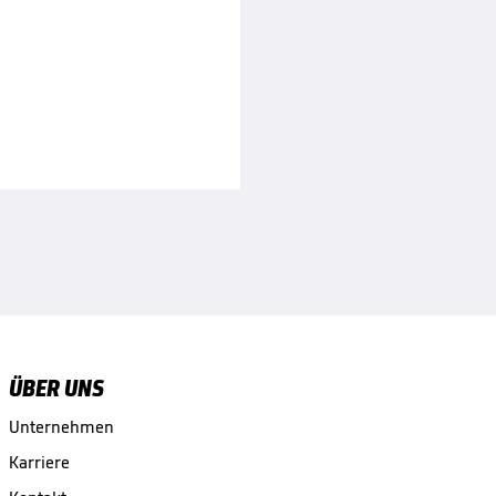
ÜBER UNS
Unternehmen
Karriere