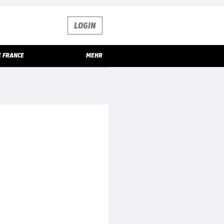
LOGIN
E FRANCE
MEHR