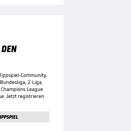
 DEN
 Tippspiel-Community,
 Bundesliga, 2. Liga,
e Champions League
e. Jetzt registrieren
IPPSPIEL