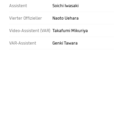
Assistent
Soichi Iwasaki
Vierter Offizieller
Naoto Uehara
Video-Assistent (VAR)
Takafumi Mikuriya
VAR-Assistent
Genki Tawara