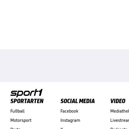
SPORTARTEN
SOCIAL MEDIA
VIDEO
Fußball
Facebook
Mediathe
Motorsport
Instagram
Livestre