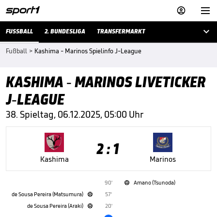



FUSSBALL
2. BUNDESLIGA
TRANSFERMARKT
Fußball
>
Kashima - Marinos Spielinfo J-League
KASHIMA - MARINOS LIVETICKER
J-LEAGUE
38. Spieltag, 06.12.2025, 05:00 Uhr
2 : 1
Kashima
Marinos
90'
Amano (Tsunoda)

de Sousa Pereira (Matsumura)
57'

de Sousa Pereira (Araki)
20'
