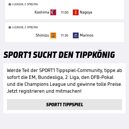
J-LEAGUE, 2. SPIELTAG
Kashima
Nagoya
11:00
J-LEAGUE, 2. SPIELTAG
Shimizu
Marinos
11:30
SPORT1 SUCHT DEN TIPPKÖNIG
Werde Teil der SPORT1 Tippspiel-Community, tippe ab
sofort die EM, Bundesliga, 2. Liga, den DFB-Pokal
und die Champions League und gewinne tolle Preise.
Jetzt registrieren und mitmachen!
SPORT1 TIPPSPIEL