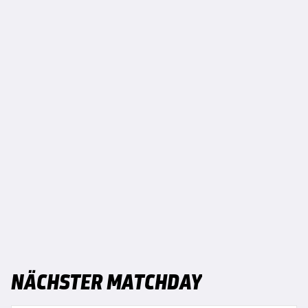
NÄCHSTER MATCHDAY