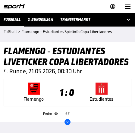



FUSSBALL
2. BUNDESLIGA
TRANSFERMARKT
Fußball
>
Flamengo - Estudiantes Spielinfo Copa Libertadores
FLAMENGO - ESTUDIANTES
LIVETICKER COPA LIBERTADORES
4. Runde, 21.05.2026, 00:30 Uhr
1 : 0
Flamengo
Estudiantes
Pedro
65'

