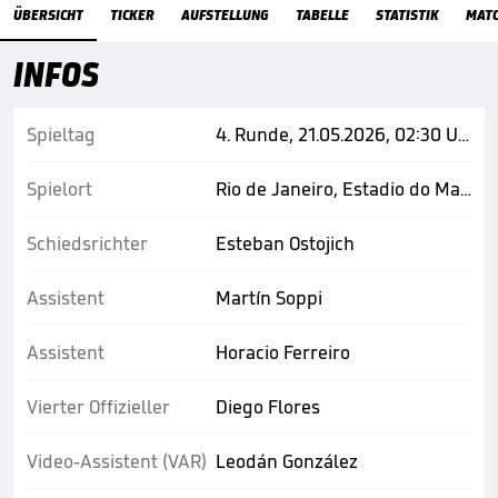
Übersicht
ÜBERSICHT
TICKER
AUFSTELLUNG
TABELLE
STATISTIK
MAT
INFOS
Spieltag
4. Runde, 21.05.2026, 02:30 Uhr
Spielort
Rio de Janeiro, Estadio do Maracanã
Schiedsrichter
Esteban Ostojich
Assistent
Martín Soppi
Assistent
Horacio Ferreiro
Vierter Offizieller
Diego Flores
Video-Assistent (VAR)
Leodán González