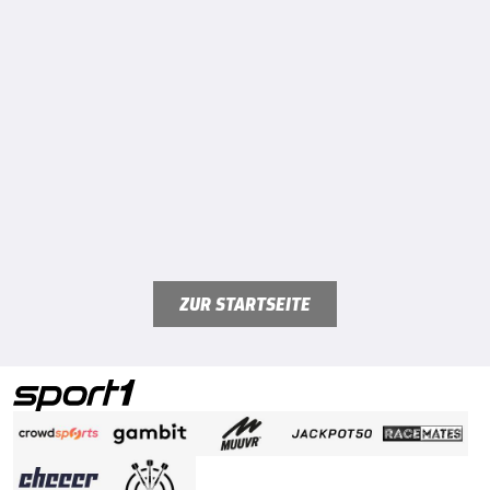
ZUR STARTSEITE