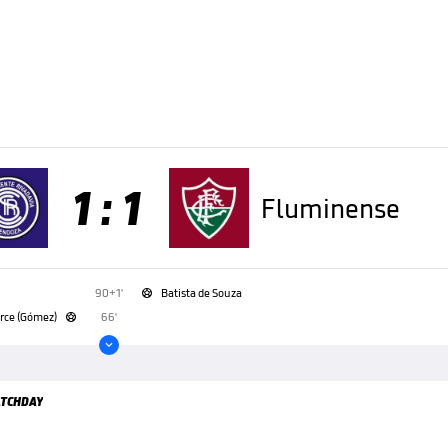
1 : 1
Fluminense
90+1'
Batista de Souza

rce (Gómez)
66'


TCHDAY