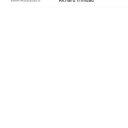
VAR-Assistent
Richard Trinidad