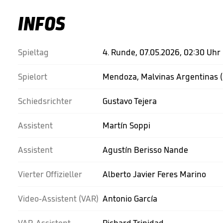
INFOS
Spieltag
4. Runde, 07.05.2026, 02:30 Uhr
Spielort
Mendoza, Malvinas Argentinas 
Schiedsrichter
Gustavo Tejera
Assistent
Martín Soppi
Assistent
Agustín Berisso Nande
Vierter Offizieller
Alberto Javier Feres Marino
Video-Assistent (VAR)
Antonio García