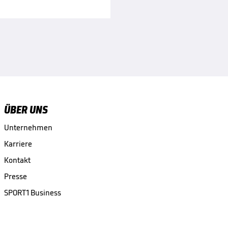
ÜBER UNS
Unternehmen
Karriere
Kontakt
Presse
SPORT1 Business