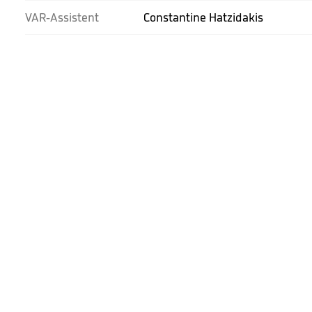
VAR-Assistent
Constantine Hatzidakis