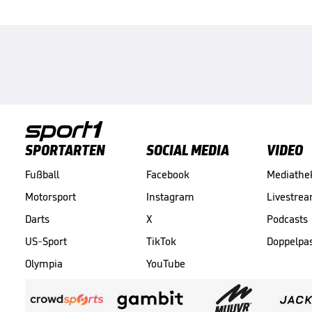
SPORTARTEN
SOCIAL MEDIA
VIDEO
Fußball
Facebook
Mediathe
Motorsport
Instagram
Livestre
Darts
X
Podcasts
US-Sport
TikTok
Doppelpa
Olympia
YouTube