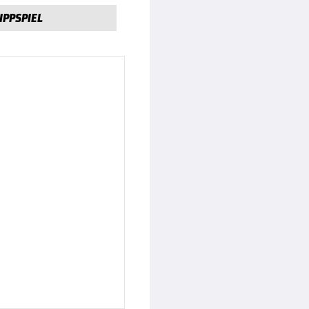
IPPSPIEL