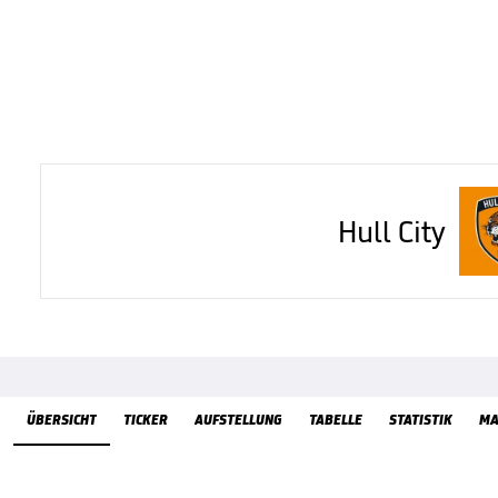
Hull City
Übersicht
ÜBERSICHT
TICKER
AUFSTELLUNG
TABELLE
STATISTIK
MA